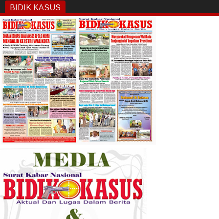
BIDIK KASUS