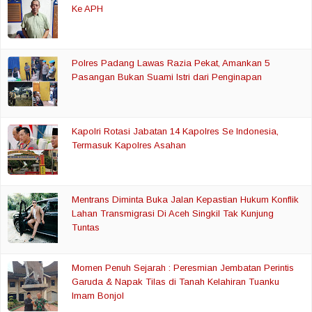
Ke APH
Polres Padang Lawas Razia Pekat, Amankan 5
Pasangan Bukan Suami Istri dari Penginapan
Kapolri Rotasi Jabatan 14 Kapolres Se Indonesia,
Termasuk Kapolres Asahan
Mentrans Diminta Buka Jalan Kepastian Hukum Konflik
Lahan Transmigrasi Di Aceh Singkil Tak Kunjung
Tuntas
Momen Penuh Sejarah : Peresmian Jembatan Perintis
Garuda & Napak Tilas di Tanah Kelahiran Tuanku
Imam Bonjol