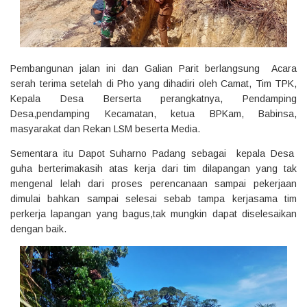
Pembangunan jalan ini dan Galian Parit berlangsung Acara
serah terima setelah di Pho yang dihadiri oleh Camat, Tim TPK,
Kepala Desa Berserta perangkatnya, Pendamping
Desa,pendamping Kecamatan, ketua BPKam, Babinsa,
masyarakat dan Rekan LSM beserta Media.
Sementara itu Dapot Suharno Padang sebagai kepala Desa
guha berterimakasih atas kerja dari tim dilapangan yang tak
mengenal lelah dari proses perencanaan sampai pekerjaan
dimulai bahkan sampai selesai sebab tampa kerjasama tim
perkerja lapangan yang bagus,tak mungkin dapat diselesaikan
dengan baik.