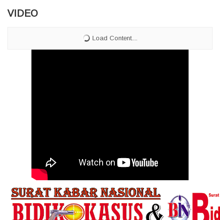
VIDEO