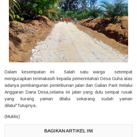
Dalam kesempatan ini Salah satu warga setempat
mengucapkan terimakasih kepada pemerintahan Desa Guha atas
adanya pembangunan penimbunan jalan dan Galian Parit melalui
Anggaran Dana Desa,selama ini jalan yang dulu sempat rusak
yang kurang yaman dilalui sekarang sudah yaman
dilalui"Tutupnya.
(Muklis)