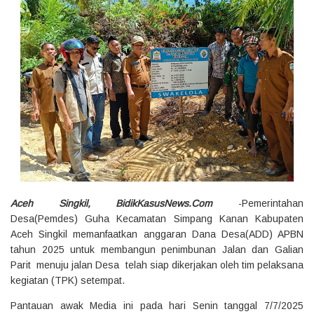
Aceh Singkil, BidikKasusNews.Com
-Pemerintahan
Desa(Pemdes) Guha Kecamatan Simpang Kanan Kabupaten
Aceh Singkil memanfaatkan anggaran Dana Desa(ADD) APBN
tahun 2025 untuk membangun penimbunan Jalan dan Galian
Parit menuju jalan Desa telah siap dikerjakan oleh tim pelaksana
kegiatan (TPK) setempat.
Pantauan awak Media ini pada hari Senin tanggal 7/7/2025