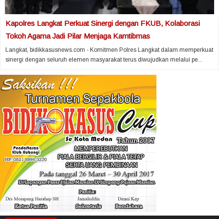
Kapolres Langkat Perkuat Sinergi dengan FKUB, Kolaborasi
Tokoh Agama Jadi Pilar Menjaga Kamtibmas
Langkat, bidikkasusnews.com - Komitmen Polres Langkat dalam memperkuat
sinergi dengan seluruh elemen masyarakat terus diwujudkan melalui pe...