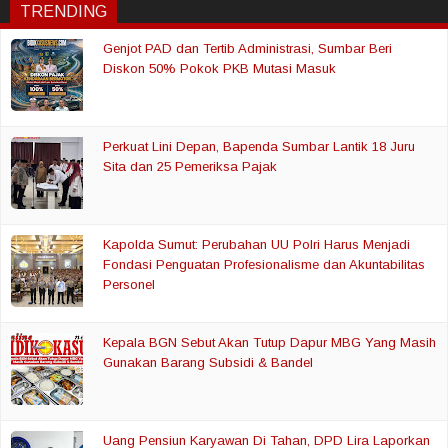
TRENDING
Genjot PAD dan Tertib Administrasi, Sumbar Beri
Diskon 50% Pokok PKB Mutasi Masuk
Perkuat Lini Depan, Bapenda Sumbar Lantik 18 Juru
Sita dan 25 Pemeriksa Pajak
Kapolda Sumut: Perubahan UU Polri Harus Menjadi
Fondasi Penguatan Profesionalisme dan Akuntabilitas
Personel
Kepala BGN Sebut Akan Tutup Dapur MBG Yang Masih
Gunakan Barang Subsidi & Bandel
Uang Pensiun Karyawan Di Tahan, DPD Lira Laporkan