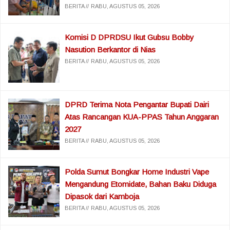
BERITA
RABU, AGUSTUS 05, 2026
Komisi D DPRDSU Ikut Gubsu Bobby
Nasution Berkantor di Nias
BERITA
RABU, AGUSTUS 05, 2026
DPRD Terima Nota Pengantar Bupati Dairi
Atas Rancangan KUA-PPAS Tahun Anggaran
2027
BERITA
RABU, AGUSTUS 05, 2026
Polda Sumut Bongkar Home Industri Vape
Mengandung Etomidate, Bahan Baku Diduga
Dipasok dari Kamboja
BERITA
RABU, AGUSTUS 05, 2026