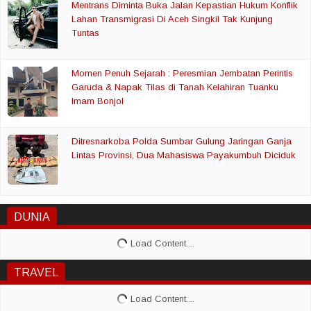
Mentrans Diminta Buka Jalan Kepastian Hukum Konflik
Lahan Transmigrasi Di Aceh Singkil Tak Kunjung
Tuntas
Momen Penuh Sejarah : Peresmian Jembatan Perintis
Garuda & Napak Tilas di Tanah Kelahiran Tuanku
Imam Bonjol
Ditresnarkoba Polda Sumbar Gulung Jaringan Ganja
Lintas Provinsi, Dua Mahasiswa Payakumbuh Diciduk
DUNIA
TRAVEL