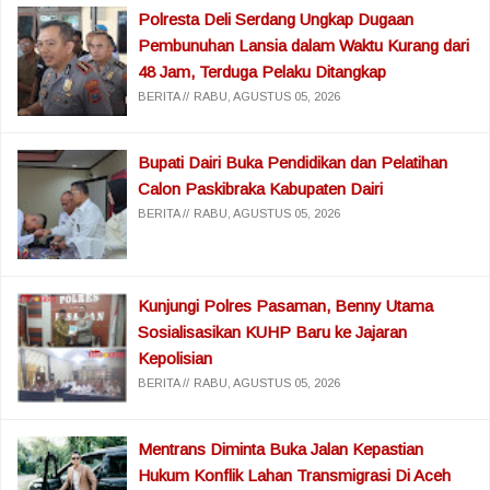
Polresta Deli Serdang Ungkap Dugaan
Pembunuhan Lansia dalam Waktu Kurang dari
48 Jam, Terduga Pelaku Ditangkap
BERITA
RABU, AGUSTUS 05, 2026
Bupati Dairi Buka Pendidikan dan Pelatihan
Calon Paskibraka Kabupaten Dairi
BERITA
RABU, AGUSTUS 05, 2026
Kunjungi Polres Pasaman, Benny Utama
Sosialisasikan KUHP Baru ke Jajaran
Kepolisian
BERITA
RABU, AGUSTUS 05, 2026
Mentrans Diminta Buka Jalan Kepastian
Hukum Konflik Lahan Transmigrasi Di Aceh