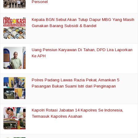
Personel
Kepala BGN Sebut Akan Tutup Dapur MBG Yang Masih
Gunakan Barang Subsidi & Bandel
Uang Pensiun Karyawan Di Tahan, DPD Lira Laporkan
Ke APH
Polres Padang Lawas Razia Pekat, Amankan 5
Pasangan Bukan Suami Istri dari Penginapan
Kapolri Rotasi Jabatan 14 Kapolres Se Indonesia,
Termasuk Kapolres Asahan