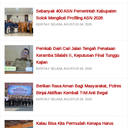
Sebanyak 400 ASN Pemerintah Kabupaten
Solok Mengikuti Profiling ASN 2026
BERITA
SELASA, AGUSTUS 04, 2026
Pemkab Dairi Cari Jalan Tengah Penataan
Keramba Silalahi II, Keputusan Final Tunggu
Kajian
BERITA
SELASA, AGUSTUS 04, 2026
Berikan Rasa Aman Bagi Masyarakat, Polres
Binjai Aktifkan Kembali TIM Anti Begal
BERITA
SELASA, AGUSTUS 04, 2026
Kalau Bisa Kita Permudah Kenapa Harus