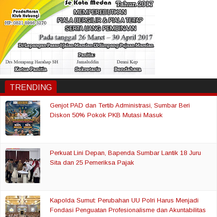
TRENDING
Genjot PAD dan Tertib Administrasi, Sumbar Beri
Diskon 50% Pokok PKB Mutasi Masuk
Perkuat Lini Depan, Bapenda Sumbar Lantik 18 Juru
Sita dan 25 Pemeriksa Pajak
Kapolda Sumut: Perubahan UU Polri Harus Menjadi
Fondasi Penguatan Profesionalisme dan Akuntabilitas