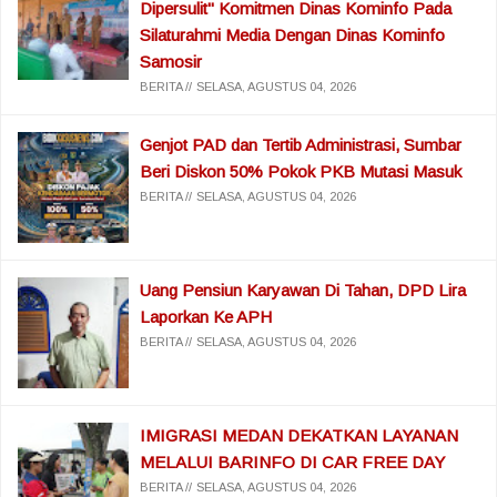
Dipersulit" Komitmen Dinas Kominfo Pada
Silaturahmi Media Dengan Dinas Kominfo
Samosir
BERITA
SELASA, AGUSTUS 04, 2026
Genjot PAD dan Tertib Administrasi, Sumbar
Beri Diskon 50% Pokok PKB Mutasi Masuk
BERITA
SELASA, AGUSTUS 04, 2026
Uang Pensiun Karyawan Di Tahan, DPD Lira
Laporkan Ke APH
BERITA
SELASA, AGUSTUS 04, 2026
IMIGRASI MEDAN DEKATKAN LAYANAN
MELALUI BARINFO DI CAR FREE DAY
BERITA
SELASA, AGUSTUS 04, 2026