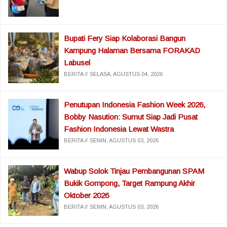
Bupati Fery Siap Kolaborasi Bangun
Kampung Halaman Bersama FORAKAD
Labusel
BERITA
SELASA, AGUSTUS 04, 2026
Penutupan Indonesia Fashion Week 2026,
Bobby Nasution: Sumut Siap Jadi Pusat
Fashion Indonesia Lewat Wastra
BERITA
SENIN, AGUSTUS 03, 2026
Wabup Solok Tinjau Pembangunan SPAM
Bukik Gompong, Target Rampung Akhir
Oktober 2026
BERITA
SENIN, AGUSTUS 03, 2026