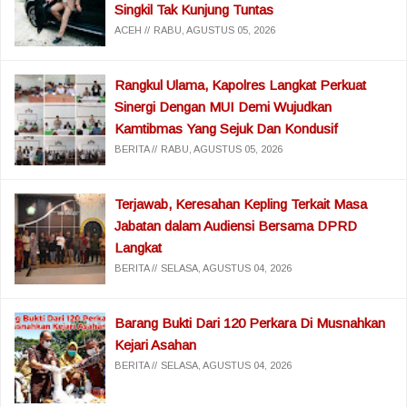
Singkil Tak Kunjung Tuntas
ACEH
RABU, AGUSTUS 05, 2026
Rangkul Ulama, Kapolres Langkat Perkuat
Sinergi Dengan MUI Demi Wujudkan
Kamtibmas Yang Sejuk Dan Kondusif
BERITA
RABU, AGUSTUS 05, 2026
Terjawab, Keresahan Kepling Terkait Masa
Jabatan dalam Audiensi Bersama DPRD
Langkat
BERITA
SELASA, AGUSTUS 04, 2026
Barang Bukti Dari 120 Perkara Di Musnahkan
Kejari Asahan
BERITA
SELASA, AGUSTUS 04, 2026