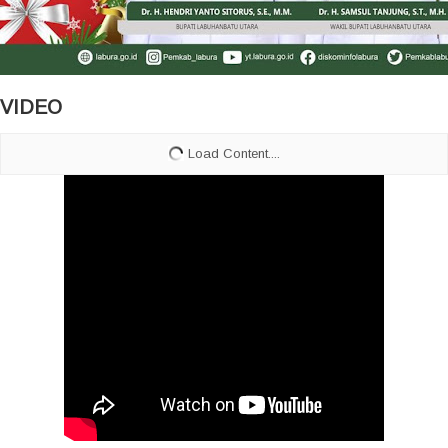
VIDEO