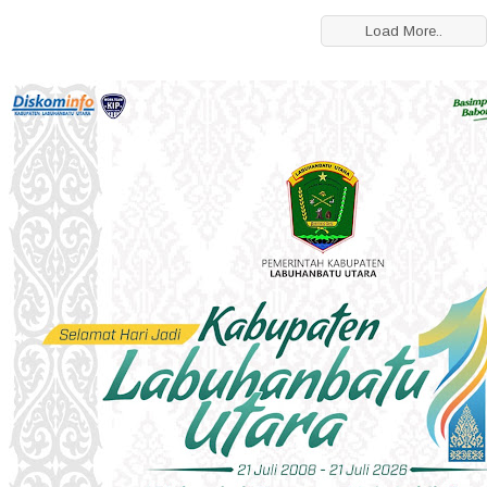
Load More..