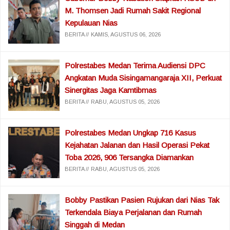
M. Thomsen Jadi Rumah Sakit Regional
Kepulauan Nias
BERITA
KAMIS, AGUSTUS 06, 2026
Polrestabes Medan Terima Audiensi DPC
Angkatan Muda Sisingamangaraja XII, Perkuat
Sinergitas Jaga Kamtibmas
BERITA
RABU, AGUSTUS 05, 2026
Polrestabes Medan Ungkap 716 Kasus
Kejahatan Jalanan dan Hasil Operasi Pekat
Toba 2026, 906 Tersangka Diamankan
BERITA
RABU, AGUSTUS 05, 2026
Bobby Pastikan Pasien Rujukan dari Nias Tak
Terkendala Biaya Perjalanan dan Rumah
Singgah di Medan