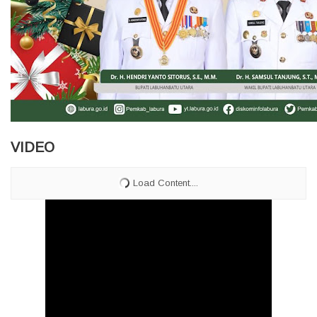
VIDEO