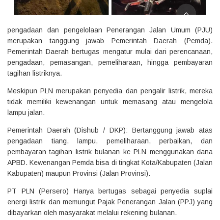
pengadaan dan pengelolaan Penerangan Jalan Umum (PJU)
merupakan tanggung jawab Pemerintah Daerah (Pemda).
Pemerintah Daerah bertugas mengatur mulai dari perencanaan,
pengadaan, pemasangan, pemeliharaan, hingga pembayaran
tagihan listriknya.
Meskipun PLN merupakan penyedia dan pengalir listrik, mereka
tidak memiliki kewenangan untuk memasang atau mengelola
lampu jalan.
Pemerintah Daerah (Dishub / DKP): Bertanggung jawab atas
pengadaan tiang, lampu, pemeliharaan, perbaikan, dan
pembayaran tagihan listrik bulanan ke PLN menggunakan dana
APBD. Kewenangan Pemda bisa di tingkat Kota/Kabupaten (Jalan
Kabupaten) maupun Provinsi (Jalan Provinsi).
PT PLN (Persero) Hanya bertugas sebagai penyedia suplai
energi listrik dan memungut Pajak Penerangan Jalan (PPJ) yang
dibayarkan oleh masyarakat melalui rekening bulanan.