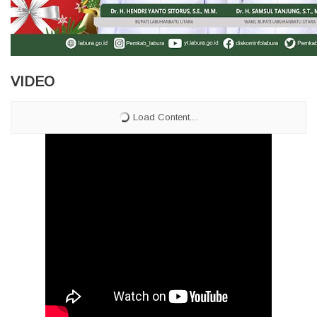
VIDEO