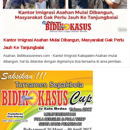
Kantor Imigrasi Asahan Mulai Dibangun, Masyarakat Gak Perlu
Jauh Ke Tanjungbalai
Asahan, bidikkasusnews.com - Kantor Imigrasi Kabupaten Asahan mulai
dibangun, hal itu ditandai dengan digelarnya doa bersama di area pemban...