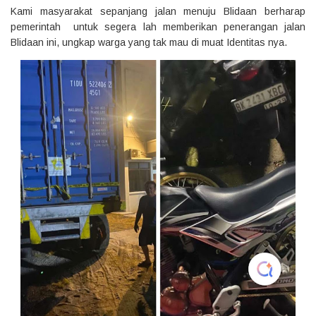
Kami masyarakat sepanjang jalan menuju Blidaan berharap
pemerintah untuk segera lah memberikan penerangan jalan
Blidaan ini, ungkap warga yang tak mau di muat Identitas nya.