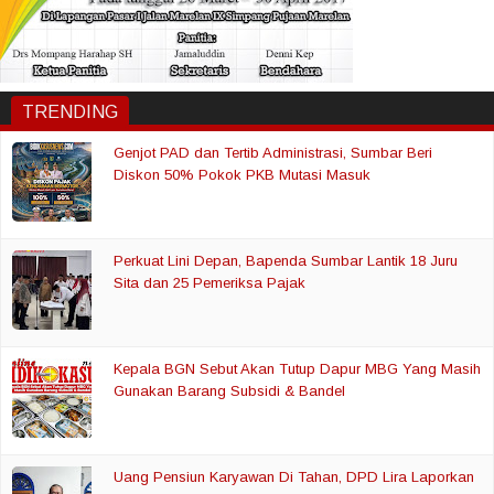
TRENDING
Genjot PAD dan Tertib Administrasi, Sumbar Beri
Diskon 50% Pokok PKB Mutasi Masuk
Perkuat Lini Depan, Bapenda Sumbar Lantik 18 Juru
Sita dan 25 Pemeriksa Pajak
Kepala BGN Sebut Akan Tutup Dapur MBG Yang Masih
Gunakan Barang Subsidi & Bandel
Uang Pensiun Karyawan Di Tahan, DPD Lira Laporkan