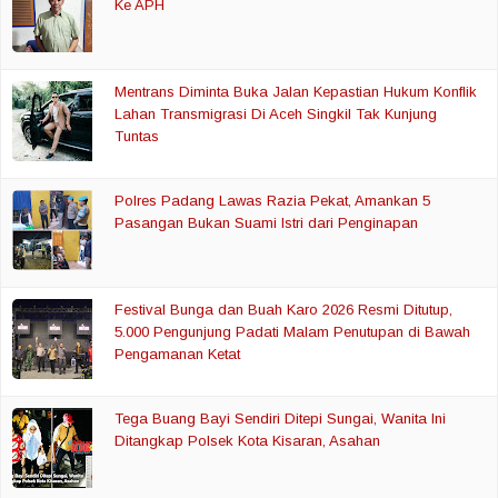
Ke APH
Mentrans Diminta Buka Jalan Kepastian Hukum Konflik
Lahan Transmigrasi Di Aceh Singkil Tak Kunjung
Tuntas
Polres Padang Lawas Razia Pekat, Amankan 5
Pasangan Bukan Suami Istri dari Penginapan
Festival Bunga dan Buah Karo 2026 Resmi Ditutup,
5.000 Pengunjung Padati Malam Penutupan di Bawah
Pengamanan Ketat
Tega Buang Bayi Sendiri Ditepi Sungai, Wanita Ini
Ditangkap Polsek Kota Kisaran, Asahan