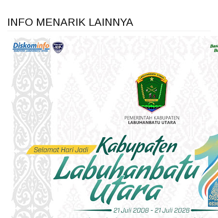
INFO MENARIK LAINNYA