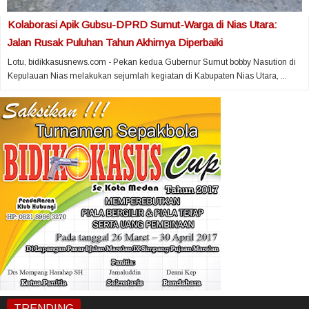
Kolaborasi Apik Gubsu-DPRD Sumut-Warga di Nias Utara:
Jalan Rusak Puluhan Tahun Akhirnya Diperbaiki
Lotu, bidikkasusnews.com - Pekan kedua Gubernur Sumut bobby Nasution di
Kepulauan Nias melakukan sejumlah kegiatan di Kabupaten Nias Utara, ...
TRENDING