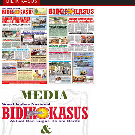
BIDIK KASUS