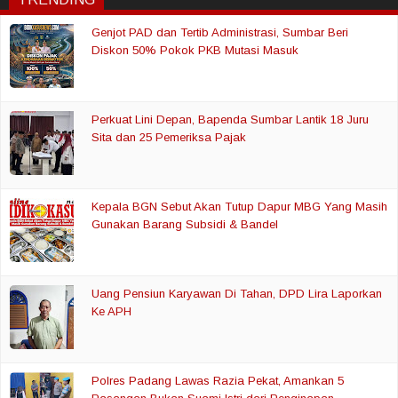
Genjot PAD dan Tertib Administrasi, Sumbar Beri
Diskon 50% Pokok PKB Mutasi Masuk
Perkuat Lini Depan, Bapenda Sumbar Lantik 18 Juru
Sita dan 25 Pemeriksa Pajak
Kepala BGN Sebut Akan Tutup Dapur MBG Yang Masih
Gunakan Barang Subsidi & Bandel
Uang Pensiun Karyawan Di Tahan, DPD Lira Laporkan
Ke APH
Polres Padang Lawas Razia Pekat, Amankan 5