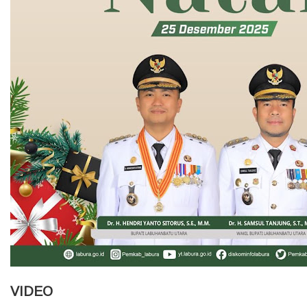
VIDEO