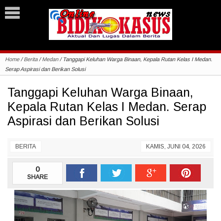
Home
/
Berita
/
Medan
/
Tanggapi Keluhan Warga Binaan, Kepala Rutan Kelas I Medan.
Serap Aspirasi dan Berikan Solusi
Tanggapi Keluhan Warga Binaan,
Kepala Rutan Kelas I Medan. Serap
Aspirasi dan Berikan Solusi
BERITA
KAMIS, JUNI 04, 2026
0
SHARE