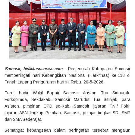
Samosir, bidikkasusnews.com
- Pemerintah Kabupaten Samosir
memperingati hari Kebangkitan Nasional (Harkitnas) ke-118 di
Tanah Lapang Pangururan hari ini Rabu,.20-5-2026.
Turut hadir Wakil Bupati Samosir Ariston Tua Sidauruk,
Forkopimda, Sekdakab. Samosir Marudut Tua Sitinjak, para
Asisten, pimpinan OPD se-Kab. Samosir, jajaran TNI/ Polri,
jajaran ASN lingkup Pemkab. Samosir, pelajar tingkat SD, SMP
dan SMA Sederajat.
Semangat kebangsaan dalam peringatan tersebut mengalun