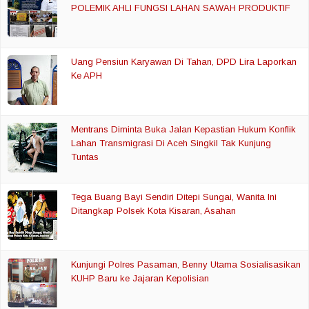
POLEMIK AHLI FUNGSI LAHAN SAWAH PRODUKTIF
Uang Pensiun Karyawan Di Tahan, DPD Lira Laporkan
Ke APH
Mentrans Diminta Buka Jalan Kepastian Hukum Konflik
Lahan Transmigrasi Di Aceh Singkil Tak Kunjung
Tuntas
Tega Buang Bayi Sendiri Ditepi Sungai, Wanita Ini
Ditangkap Polsek Kota Kisaran, Asahan
Kunjungi Polres Pasaman, Benny Utama Sosialisasikan
KUHP Baru ke Jajaran Kepolisian