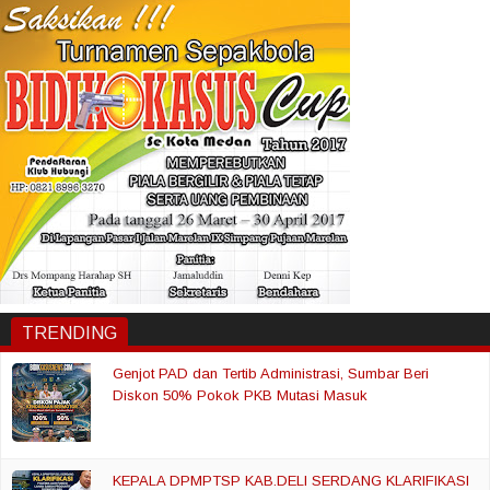
TRENDING
Genjot PAD dan Tertib Administrasi, Sumbar Beri
Diskon 50% Pokok PKB Mutasi Masuk
KEPALA DPMPTSP KAB.DELI SERDANG KLARIFIKASI