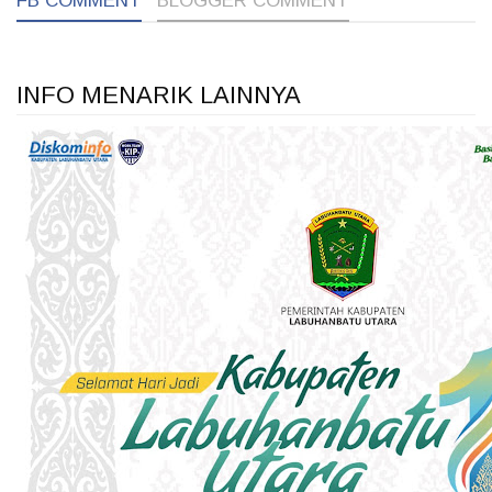
FB COMMENT
BLOGGER COMMENT
INFO MENARIK LAINNYA