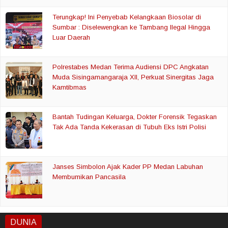
Terungkap! Ini Penyebab Kelangkaan Biosolar di
Sumbar : Diselewengkan ke Tambang Ilegal Hingga
Luar Daerah
Polrestabes Medan Terima Audiensi DPC Angkatan
Muda Sisingamangaraja XII, Perkuat Sinergitas Jaga
Kamtibmas
Bantah Tudingan Keluarga, Dokter Forensik Tegaskan
Tak Ada Tanda Kekerasan di Tubuh Eks Istri Polisi
Janses Simbolon Ajak Kader PP Medan Labuhan
Membumikan Pancasila
DUNIA