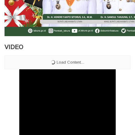
VIDEO