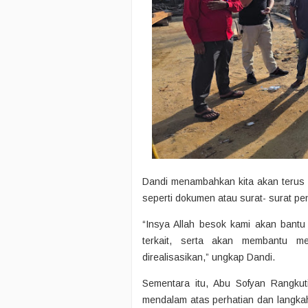
Dandi menambahkan kita akan terus
seperti dokumen atau surat- surat pen
“Insya Allah besok kami akan bantu
terkait, serta akan membantu 
direalisasikan,” ungkap Dandi.
Sementara itu, Abu Sofyan Rangkut
mendalam atas perhatian dan langka