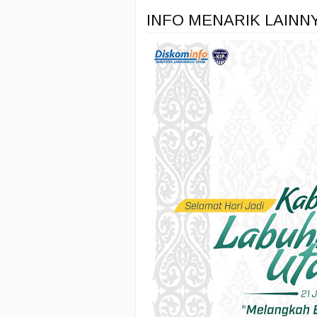
INFO MENARIK LAINN