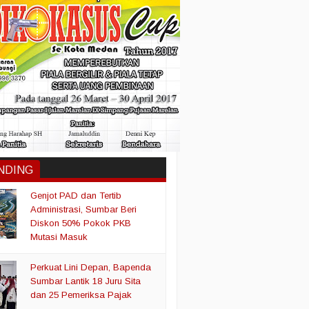
NDING
Genjot PAD dan Tertib
Administrasi, Sumbar Beri
Diskon 50% Pokok PKB
Mutasi Masuk
Perkuat Lini Depan, Bapenda
Sumbar Lantik 18 Juru Sita
dan 25 Pemeriksa Pajak