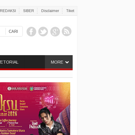
REDAKSI
SIBER
Disclaimer
Tiket
ETORIAL
MORE