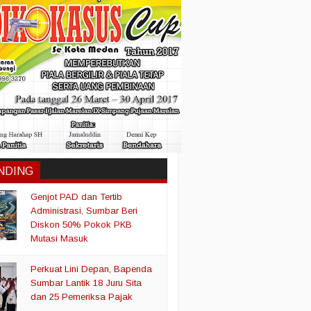
NDING
Genjot PAD dan Tertib
Administrasi, Sumbar Beri
Diskon 50% Pokok PKB
Mutasi Masuk
Perkuat Lini Depan, Bapenda
Sumbar Lantik 18 Juru Sita
dan 25 Pemeriksa Pajak