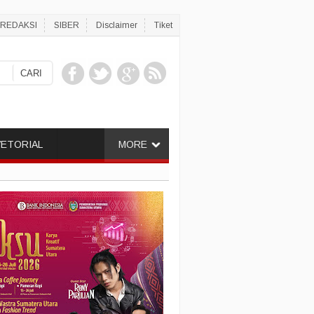
REDAKSI
SIBER
Disclaimer
Tiket
ETORIAL
MORE