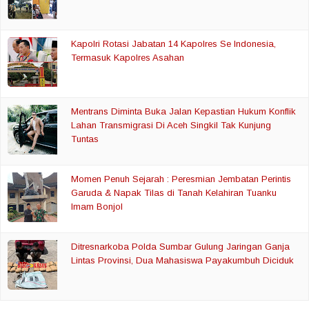
Kapolri Rotasi Jabatan 14 Kapolres Se Indonesia,
Termasuk Kapolres Asahan
Mentrans Diminta Buka Jalan Kepastian Hukum Konflik
Lahan Transmigrasi Di Aceh Singkil Tak Kunjung
Tuntas
Momen Penuh Sejarah : Peresmian Jembatan Perintis
Garuda & Napak Tilas di Tanah Kelahiran Tuanku
Imam Bonjol
Ditresnarkoba Polda Sumbar Gulung Jaringan Ganja
Lintas Provinsi, Dua Mahasiswa Payakumbuh Diciduk