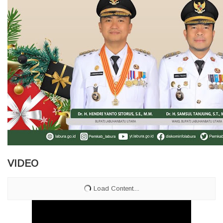
VIDEO