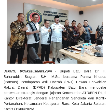
Jakarta, bidikkasusnews.com
- Bupati Batu Bara Dr. H.
Baharuddin Siagian, S.H., M.Si., bersama Panitia Khusus
(Pansus) Pendapatan Asli Daerah (PAD) Dewan Perwakilan
Rakyat Daerah (DPRD) Kabupaten Batu Bara menggelar
pertemuan strategis dengan jajaran Kementerian ATR/BPN RI, di
Kantor Direktorat Jenderal Penanganan Sengketa dan Konflik
Pertanahan, Kecamatan Kebayoran Baru, Kota Jakarta Selatan,
Kamis (11/06/2026).