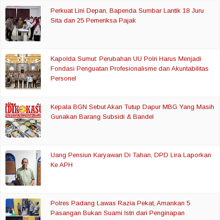
Perkuat Lini Depan, Bapenda Sumbar Lantik 18 Juru
Sita dan 25 Pemeriksa Pajak
Kapolda Sumut: Perubahan UU Polri Harus Menjadi
Fondasi Penguatan Profesionalisme dan Akuntabilitas
Personel
Kepala BGN Sebut Akan Tutup Dapur MBG Yang Masih
Gunakan Barang Subsidi & Bandel
Uang Pensiun Karyawan Di Tahan, DPD Lira Laporkan
Ke APH
Polres Padang Lawas Razia Pekat, Amankan 5
Pasangan Bukan Suami Istri dari Penginapan