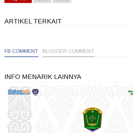
ARTIKEL TERKAIT
1
1
1
FB COMMENT
BLOGGER COMMENT
INFO MENARIK LAINNYA