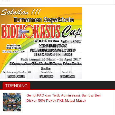
TRENDING
Genjot PAD dan Tertib Administrasi, Sumbar Beri
Diskon 50% Pokok PKB Mutasi Masuk