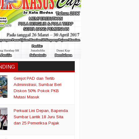
NDING
Genjot PAD dan Tertib
Administrasi, Sumbar Beri
Diskon 50% Pokok PKB
Mutasi Masuk
Perkuat Lini Depan, Bapenda
Sumbar Lantik 18 Juru Sita
dan 25 Pemeriksa Pajak