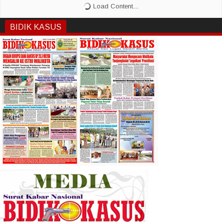
BIDIK KASUS