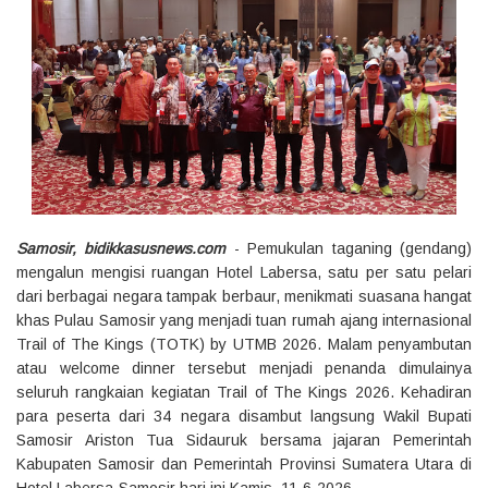
Samosir, bidikkasusnews.com
- Pemukulan taganing (gendang)
mengalun mengisi ruangan Hotel Labersa, satu per satu pelari
dari berbagai negara tampak berbaur, menikmati suasana hangat
khas Pulau Samosir yang menjadi tuan rumah ajang internasional
Trail of The Kings (TOTK) by UTMB 2026. Malam penyambutan
atau welcome dinner tersebut menjadi penanda dimulainya
seluruh rangkaian kegiatan Trail of The Kings 2026. Kehadiran
para peserta dari 34 negara disambut langsung Wakil Bupati
Samosir Ariston Tua Sidauruk bersama jajaran Pemerintah
Kabupaten Samosir dan Pemerintah Provinsi Sumatera Utara di