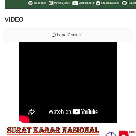
VIDEO