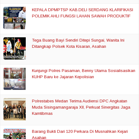
KEPALA DPMPTSP KAB.DELI SERDANG KLARIFIKASI
POLEMIK AHLI FUNGSI LAHAN SAWAH PRODUKTIF
Tega Buang Bayi Sendiri Ditepi Sungai, Wanita Ini
Ditangkap Polsek Kota Kisaran, Asahan
Kunjungi Polres Pasaman, Benny Utama Sosialisasikan
KUHP Baru ke Jajaran Kepolisian
Polrestabes Medan Terima Audiensi DPC Angkatan
Muda Sisingamangaraja XII, Perkuat Sinergitas Jaga
Kamtibmas
Barang Bukti Dari 120 Perkara Di Musnahkan Kejari
Asahan