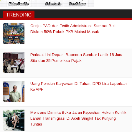
TRENDING
Genjot PAD dan Tertib Administrasi, Sumbar Beri
Diskon 50% Pokok PKB Mutasi Masuk
Perkuat Lini Depan, Bapenda Sumbar Lantik 18 Juru
Sita dan 25 Pemeriksa Pajak
Uang Pensiun Karyawan Di Tahan, DPD Lira Laporkan
Ke APH
Mentrans Diminta Buka Jalan Kepastian Hukum Konflik
Lahan Transmigrasi Di Aceh Singkil Tak Kunjung
Tuntas