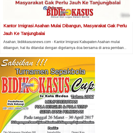
Kantor Imigrasi Asahan Mulai Dibangun, Masyarakat Gak Perlu
Jauh Ke Tanjungbalai
Asahan, bidikkasusnews.com - Kantor Imigrasi Kabupaten Asahan mulai
dibangun, hal itu ditandai dengan digelarnya doa bersama di area pemban...