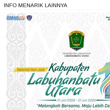
INFO MENARIK LAINNYA