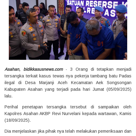
Asahan, bidikkasusnews.com
- 3 Orang di tetapkan menjadi
tersangka terkait kasus tewas nya pekerja tambang batu Padas
ilegal di Desa Marjanji Aceh Kecamatan Aek Songsongan
Kabupaten Asahan yang terjadi pada hari Jumat (05/09/2025)
lalu.
Perihal penetapan tersangka tersebut di sampaikan oleh
Kapolres Asahan AKBP Revi Nurvelani kepada wartawan, Kamis
(18/09/2025).
Dia menjelaskan jika pihak nya telah melakukan pemeriksaan dan