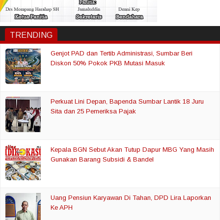
TRENDING
Genjot PAD dan Tertib Administrasi, Sumbar Beri
Diskon 50% Pokok PKB Mutasi Masuk
Perkuat Lini Depan, Bapenda Sumbar Lantik 18 Juru
Sita dan 25 Pemeriksa Pajak
Kepala BGN Sebut Akan Tutup Dapur MBG Yang Masih
Gunakan Barang Subsidi & Bandel
Uang Pensiun Karyawan Di Tahan, DPD Lira Laporkan
Ke APH