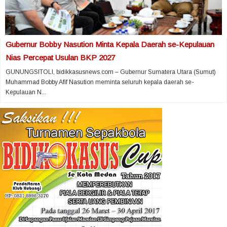
Gubernur Bobby Nasution Minta Kepala Daerah se-Kepulauan
Nias Percepat Usulan BKP 2027
GUNUNGSITOLI, bidikkasusnews.com – Gubernur Sumatera Utara (Sumut)
Muhammad Bobby Afif Nasution meminta seluruh kepala daerah se-
Kepulauan N...