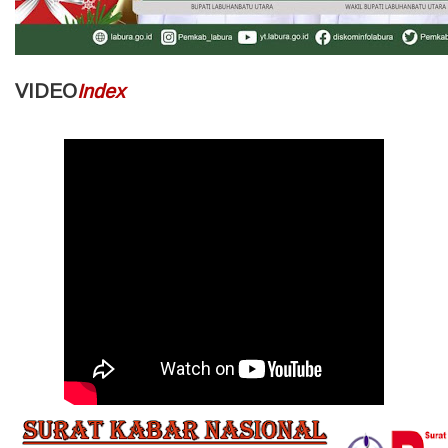
VIDEO
Index