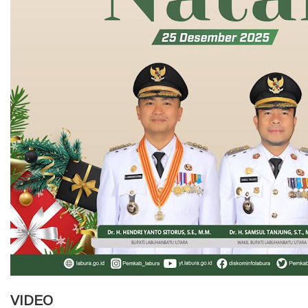
VIDEO