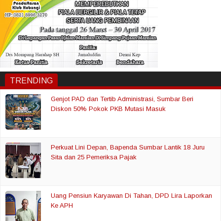
TRENDING
Genjot PAD dan Tertib Administrasi, Sumbar Beri
Diskon 50% Pokok PKB Mutasi Masuk
Perkuat Lini Depan, Bapenda Sumbar Lantik 18 Juru
Sita dan 25 Pemeriksa Pajak
Uang Pensiun Karyawan Di Tahan, DPD Lira Laporkan
Ke APH