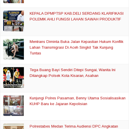
KEPALA DPMPTSP KAB.DELI SERDANG KLARIFIKASI
POLEMIK AHLI FUNGSI LAHAN SAWAH PRODUKTIF
Mentrans Diminta Buka Jalan Kepastian Hukum Konflik
Lahan Transmigrasi Di Aceh Singkil Tak Kunjung
Tuntas
Tega Buang Bayi Sendiri Ditepi Sungai, Wanita Ini
Ditangkap Polsek Kota Kisaran, Asahan
Kunjungi Polres Pasaman, Benny Utama Sosialisasikan
KUHP Baru ke Jajaran Kepolisian
Polrestabes Medan Terima Audiensi DPC Angkatan