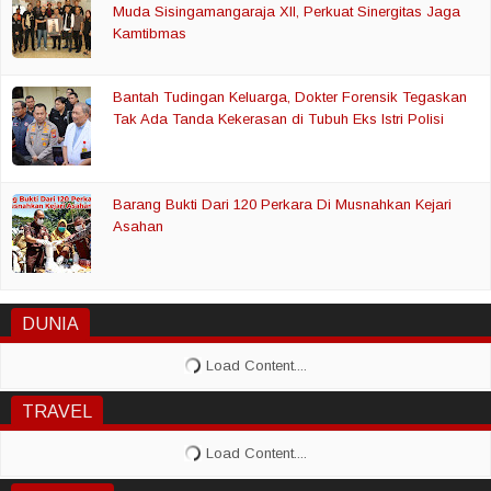
Muda Sisingamangaraja XII, Perkuat Sinergitas Jaga
Kamtibmas
Bantah Tudingan Keluarga, Dokter Forensik Tegaskan
Tak Ada Tanda Kekerasan di Tubuh Eks Istri Polisi
Barang Bukti Dari 120 Perkara Di Musnahkan Kejari
Asahan
DUNIA
TRAVEL