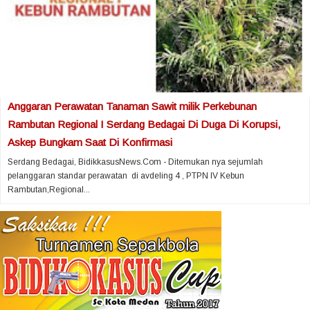
Anggaran Perawatan Tanaman Sawit milik Perkebunan
Rambutan Regional I Serdang Bedagai Di Duga Di Korupsi,
Askep Bungkam Saat Di Konfirmasi
Serdang Bedagai, BidikkasusNews.Com - Ditemukan nya sejumlah
pelanggaran standar perawatan di avdeling 4 , PTPN IV Kebun
Rambutan,Regional...