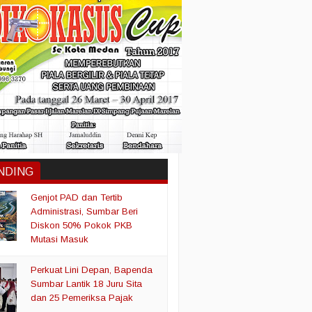
NDING
Genjot PAD dan Tertib
Administrasi, Sumbar Beri
Diskon 50% Pokok PKB
Mutasi Masuk
Perkuat Lini Depan, Bapenda
Sumbar Lantik 18 Juru Sita
dan 25 Pemeriksa Pajak