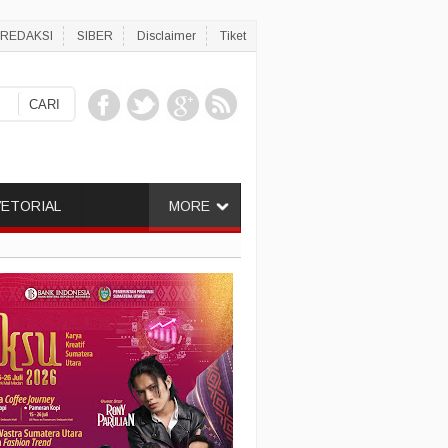
REDAKSI
SIBER
Disclaimer
Tiket
ETORIAL
MORE