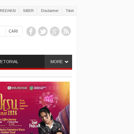
REDAKSI
SIBER
Disclaimer
Tiket
ETORIAL
MORE