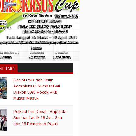
NDING
Genjot PAD dan Tertib
Administrasi, Sumbar Beri
Diskon 50% Pokok PKB
Mutasi Masuk
Perkuat Lini Depan, Bapenda
Sumbar Lantik 18 Juru Sita
dan 25 Pemeriksa Pajak