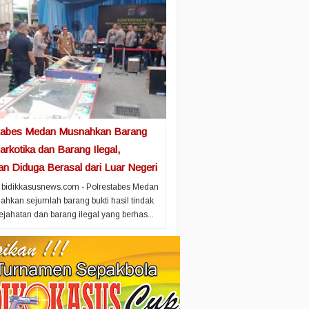
tabes Medan Musnahkan Barang
arkotika dan Barang Ilegal,
an Diduga Berasal dari Luar Negeri
bidikkasusnews.com - Polrestabes Medan
kan sejumlah barang bukti hasil tindak
ejahatan dan barang ilegal yang berhas...