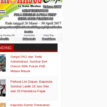
NDING
Genjot PAD dan Tertib
Administrasi, Sumbar Beri
Diskon 50% Pokok PKB
Mutasi Masuk
Perkuat Lini Depan, Bapenda
Sumbar Lantik 18 Juru Sita
dan 25 Pemeriksa Pajak
Kapolda Sumut: Perubahan