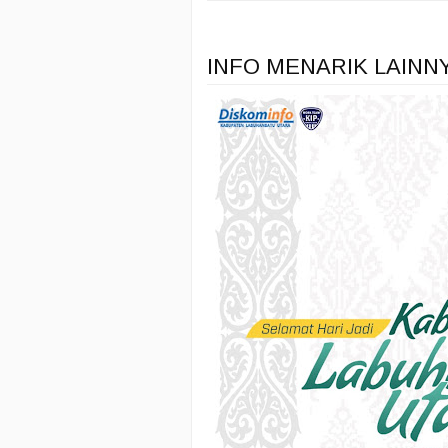
INFO MENARIK LAINN