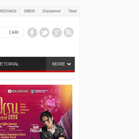
REDAKSI
SIBER
Disclaimer
Tiket
ETORIAL
MORE