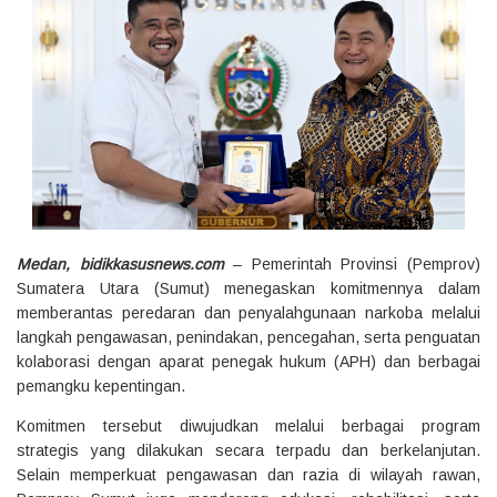
Medan, bidikkasusnews.com
– Pemerintah Provinsi (Pemprov)
Sumatera Utara (Sumut) menegaskan komitmennya dalam
memberantas peredaran dan penyalahgunaan narkoba melalui
langkah pengawasan, penindakan, pencegahan, serta penguatan
kolaborasi dengan aparat penegak hukum (APH) dan berbagai
pemangku kepentingan.
Komitmen tersebut diwujudkan melalui berbagai program
strategis yang dilakukan secara terpadu dan berkelanjutan.
Selain memperkuat pengawasan dan razia di wilayah rawan,