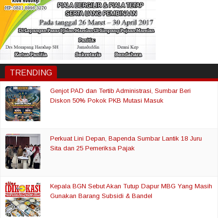
TRENDING
Genjot PAD dan Tertib Administrasi, Sumbar Beri
Diskon 50% Pokok PKB Mutasi Masuk
Perkuat Lini Depan, Bapenda Sumbar Lantik 18 Juru
Sita dan 25 Pemeriksa Pajak
Kepala BGN Sebut Akan Tutup Dapur MBG Yang Masih
Gunakan Barang Subsidi & Bandel