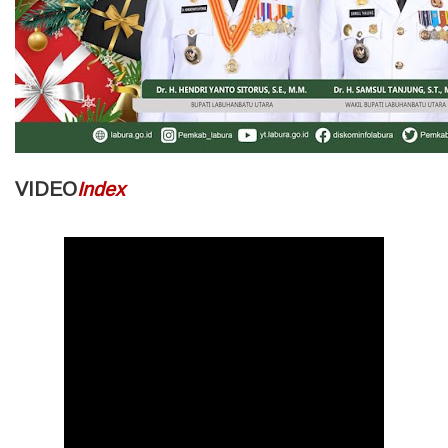
VIDEO
Index