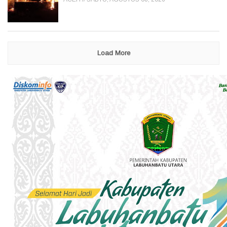
Load More