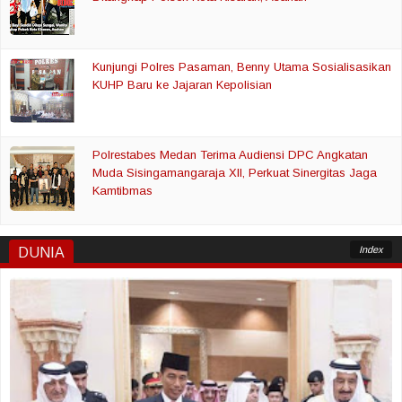
Kunjungi Polres Pasaman, Benny Utama Sosialisasikan
KUHP Baru ke Jajaran Kepolisian
Polrestabes Medan Terima Audiensi DPC Angkatan
Muda Sisingamangaraja XII, Perkuat Sinergitas Jaga
Kamtibmas
Index
DUNIA