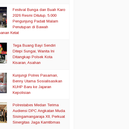
Festival Bunga dan Buah Karo
2026 Resmi Ditutup, 5.000
Pengunjung Padati Malam
Penutupan di Bawah
anan Ketat
Tega Buang Bayi Sendiri
Ditepi Sungai, Wanita Ini
Ditangkap Polsek Kota
Kisaran, Asahan
Kunjungi Polres Pasaman,
Benny Utama Sosialisasikan
KUHP Baru ke Jajaran
Kepolisian
Polrestabes Medan Terima
Audiensi DPC Angkatan Muda
Sisingamangaraja XII, Perkuat
Sinergitas Jaga Kamtibmas