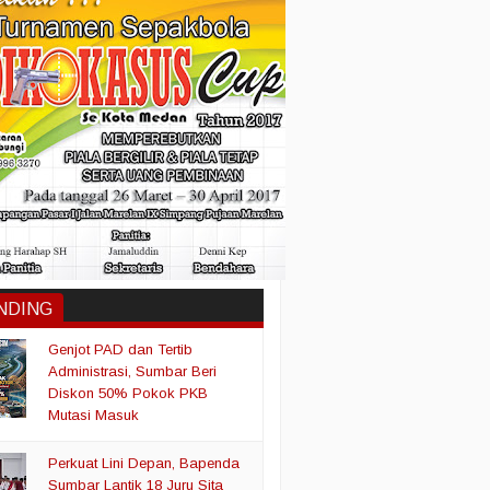
NDING
Genjot PAD dan Tertib
Administrasi, Sumbar Beri
Diskon 50% Pokok PKB
Mutasi Masuk
Perkuat Lini Depan, Bapenda
Sumbar Lantik 18 Juru Sita