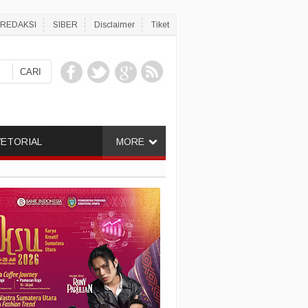
REDAKSI
SIBER
Disclaimer
Tiket
ETORIAL
MORE