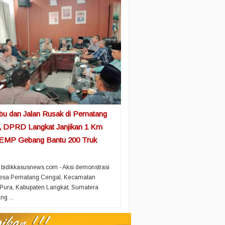
Abu dan Jalan Rusak di Pematang
, DPRD Langkat Janjikan 1 Km
 EMP Gebang Bantu 200 Truk
 bidikkasusnews.com - Aksi demonstrasi
esa Pematang Cengal, Kecamatan
Pura, Kabupaten Langkat, Sumatera
ng ...