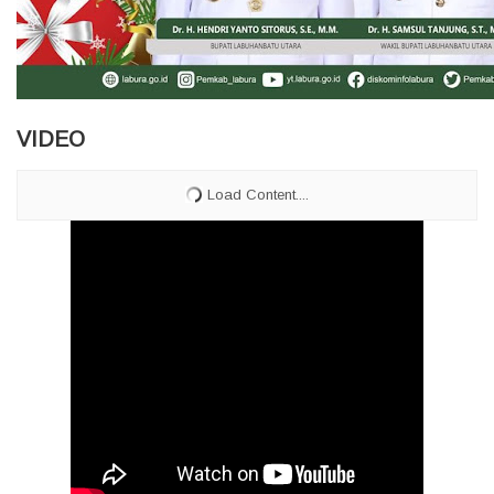
VIDEO