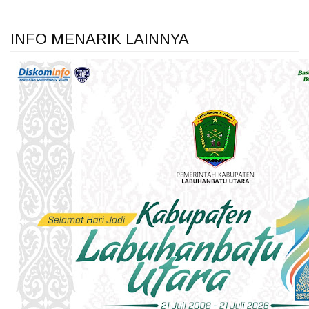
INFO MENARIK LAINNYA