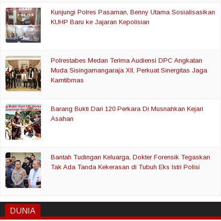
Kunjungi Polres Pasaman, Benny Utama Sosialisasikan
KUHP Baru ke Jajaran Kepolisian
Polrestabes Medan Terima Audiensi DPC Angkatan
Muda Sisingamangaraja XII, Perkuat Sinergitas Jaga
Kamtibmas
Barang Bukti Dari 120 Perkara Di Musnahkan Kejari
Asahan
Bantah Tudingan Keluarga, Dokter Forensik Tegaskan
Tak Ada Tanda Kekerasan di Tubuh Eks Istri Polisi
DUNIA