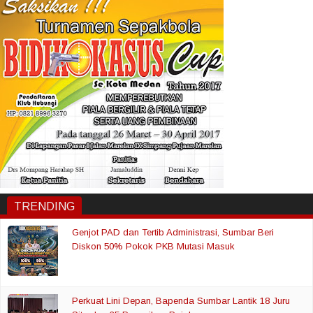
TRENDING
Genjot PAD dan Tertib Administrasi, Sumbar Beri
Diskon 50% Pokok PKB Mutasi Masuk
Perkuat Lini Depan, Bapenda Sumbar Lantik 18 Juru