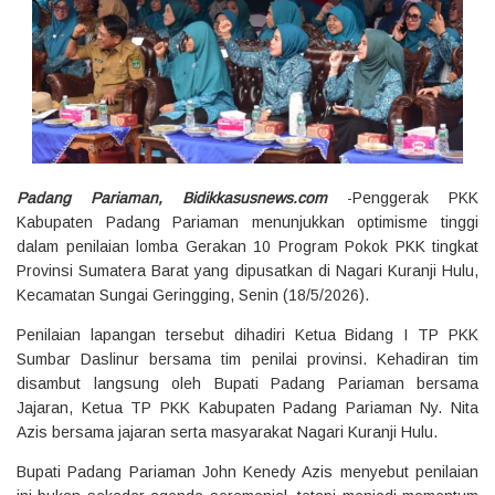
Padang Pariaman, Bidikkasusnews.com
-Penggerak PKK
Kabupaten Padang Pariaman menunjukkan optimisme tinggi
dalam penilaian lomba Gerakan 10 Program Pokok PKK tingkat
Provinsi Sumatera Barat yang dipusatkan di Nagari Kuranji Hulu,
Kecamatan Sungai Geringging, Senin (18/5/2026).
Penilaian lapangan tersebut dihadiri Ketua Bidang I TP PKK
Sumbar Daslinur bersama tim penilai provinsi. Kehadiran tim
disambut langsung oleh Bupati Padang Pariaman bersama
Jajaran, Ketua TP PKK Kabupaten Padang Pariaman Ny. Nita
Azis bersama jajaran serta masyarakat Nagari Kuranji Hulu.
Bupati Padang Pariaman John Kenedy Azis menyebut penilaian