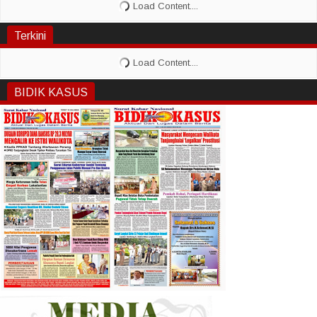
Terkini
BIDIK KASUS