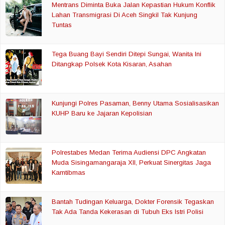
Mentrans Diminta Buka Jalan Kepastian Hukum Konflik
Lahan Transmigrasi Di Aceh Singkil Tak Kunjung
Tuntas
Tega Buang Bayi Sendiri Ditepi Sungai, Wanita Ini
Ditangkap Polsek Kota Kisaran, Asahan
Kunjungi Polres Pasaman, Benny Utama Sosialisasikan
KUHP Baru ke Jajaran Kepolisian
Polrestabes Medan Terima Audiensi DPC Angkatan
Muda Sisingamangaraja XII, Perkuat Sinergitas Jaga
Kamtibmas
Bantah Tudingan Keluarga, Dokter Forensik Tegaskan
Tak Ada Tanda Kekerasan di Tubuh Eks Istri Polisi