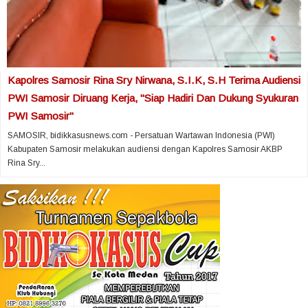
Kapolres Samosir Rina Sry Nirwana, S.I.K, S.H Terima Audiensi
PWI Samosir Diruang Kerja, "Siap Hadiri Dan Dukung Syukuran
PWI Samosir"
SAMOSIR, bidikkasusnews.com - Persatuan Wartawan Indonesia (PWI)
Kabupaten Samosir melakukan audiensi dengan Kapolres Samosir AKBP
Rina Sry...