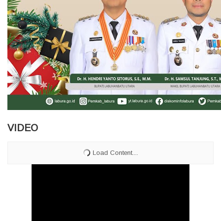
VIDEO