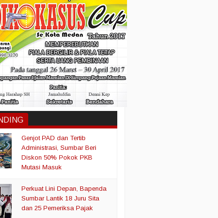
NDING
Genjot PAD dan Tertib
Administrasi, Sumbar Beri
Diskon 50% Pokok PKB
Mutasi Masuk
Perkuat Lini Depan, Bapenda
Sumbar Lantik 18 Juru Sita
dan 25 Pemeriksa Pajak