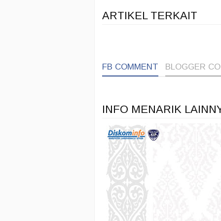
ARTIKEL TERKAIT
FB COMMENT
BLOGGER C
INFO MENARIK LAINN