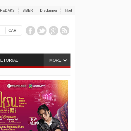
REDAKSI
SIBER
Disclaimer
Tiket
ETORIAL
MORE