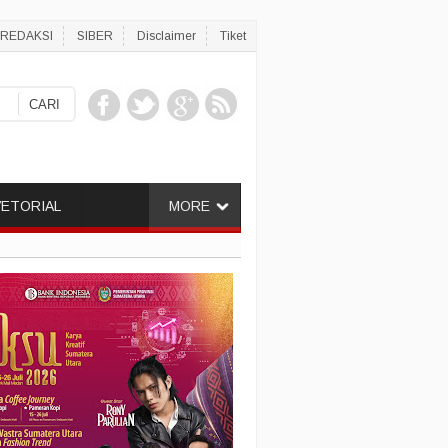
REDAKSI
SIBER
Disclaimer
Tiket
ETORIAL
MORE