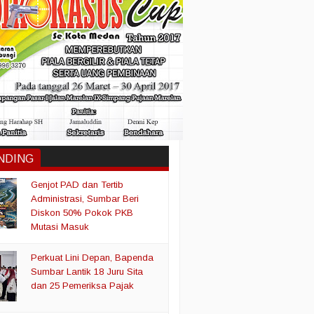
NDING
Genjot PAD dan Tertib
Administrasi, Sumbar Beri
Diskon 50% Pokok PKB
Mutasi Masuk
Perkuat Lini Depan, Bapenda
Sumbar Lantik 18 Juru Sita
dan 25 Pemeriksa Pajak