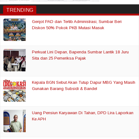
TRENDING
Genjot PAD dan Tertib Administrasi, Sumbar Beri
Diskon 50% Pokok PKB Mutasi Masuk
Perkuat Lini Depan, Bapenda Sumbar Lantik 18 Juru
Sita dan 25 Pemeriksa Pajak
Kepala BGN Sebut Akan Tutup Dapur MBG Yang Masih
Gunakan Barang Subsidi & Bandel
Uang Pensiun Karyawan Di Tahan, DPD Lira Laporkan
Ke APH