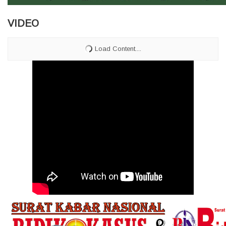
VIDEO