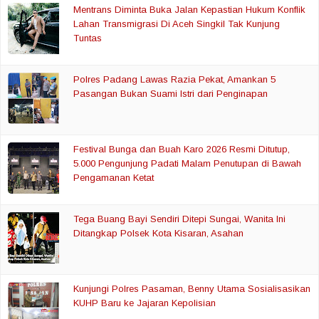
Mentrans Diminta Buka Jalan Kepastian Hukum Konflik
Lahan Transmigrasi Di Aceh Singkil Tak Kunjung
Tuntas
Polres Padang Lawas Razia Pekat, Amankan 5
Pasangan Bukan Suami Istri dari Penginapan
Festival Bunga dan Buah Karo 2026 Resmi Ditutup,
5.000 Pengunjung Padati Malam Penutupan di Bawah
Pengamanan Ketat
Tega Buang Bayi Sendiri Ditepi Sungai, Wanita Ini
Ditangkap Polsek Kota Kisaran, Asahan
Kunjungi Polres Pasaman, Benny Utama Sosialisasikan
KUHP Baru ke Jajaran Kepolisian