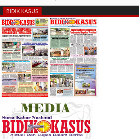
BIDIK KASUS