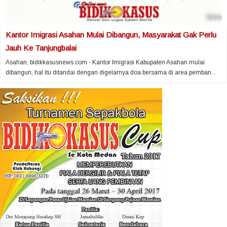
Kantor Imigrasi Asahan Mulai Dibangun, Masyarakat Gak Perlu
Jauh Ke Tanjungbalai
Asahan, bidikkasusnews.com - Kantor Imigrasi Kabupaten Asahan mulai
dibangun, hal itu ditandai dengan digelarnya doa bersama di area pemban...