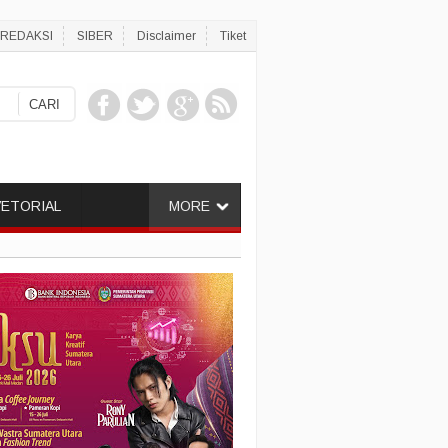
REDAKSI
SIBER
Disclaimer
Tiket
ETORIAL
MORE