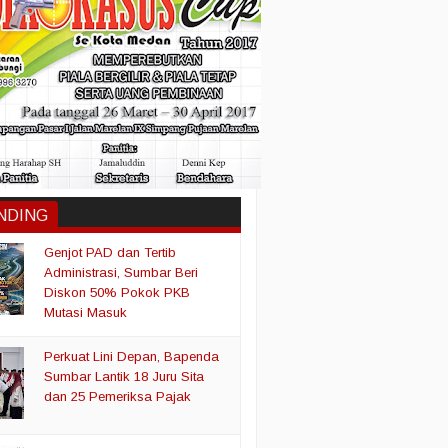
NDING
Genjot PAD dan Tertib
Administrasi, Sumbar Beri
Diskon 50% Pokok PKB
Mutasi Masuk
Perkuat Lini Depan, Bapenda
Sumbar Lantik 18 Juru Sita
dan 25 Pemeriksa Pajak