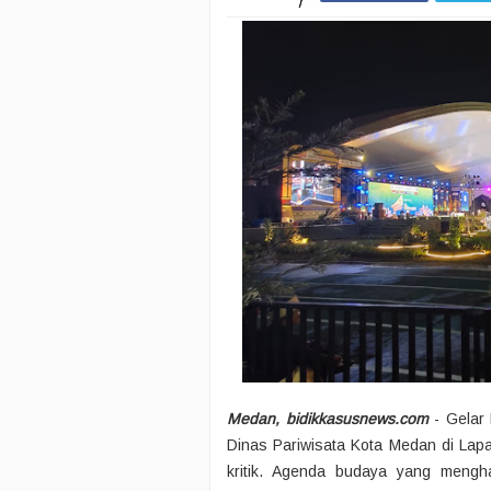
Medan, bidikkasusnews.com
- Gelar
Dinas Pariwisata Kota Medan di Lap
kritik. Agenda budaya yang menghab