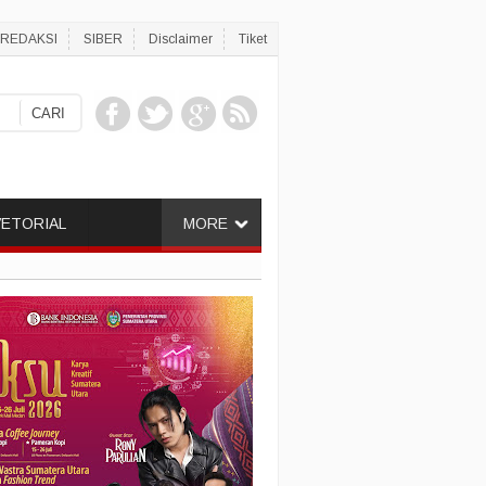
REDAKSI
SIBER
Disclaimer
Tiket
ETORIAL
MORE