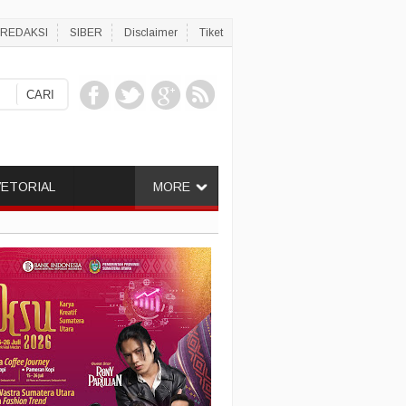
REDAKSI
SIBER
Disclaimer
Tiket
ETORIAL
MORE