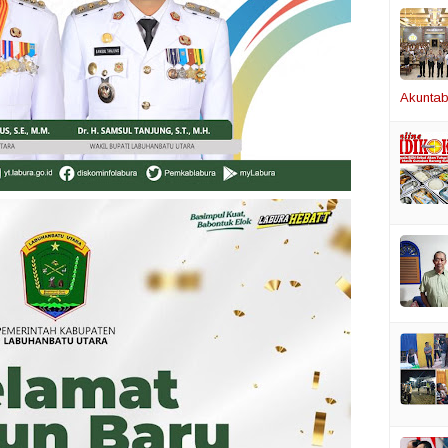
Akuntabi