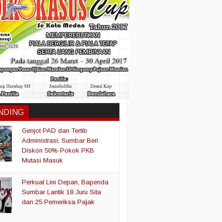
NDING
Genjot PAD dan Tertib
Administrasi, Sumbar Beri
Diskon 50% Pokok PKB
Mutasi Masuk
Perkuat Lini Depan, Bapenda
Sumbar Lantik 18 Juru Sita
dan 25 Pemeriksa Pajak