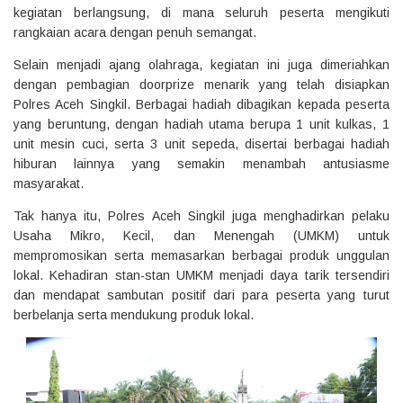
kegiatan berlangsung, di mana seluruh peserta mengikuti
rangkaian acara dengan penuh semangat.
Selain menjadi ajang olahraga, kegiatan ini juga dimeriahkan
dengan pembagian doorprize menarik yang telah disiapkan
Polres Aceh Singkil. Berbagai hadiah dibagikan kepada peserta
yang beruntung, dengan hadiah utama berupa 1 unit kulkas, 1
unit mesin cuci, serta 3 unit sepeda, disertai berbagai hadiah
hiburan lainnya yang semakin menambah antusiasme
masyarakat.
Tak hanya itu, Polres Aceh Singkil juga menghadirkan pelaku
Usaha Mikro, Kecil, dan Menengah (UMKM) untuk
mempromosikan serta memasarkan berbagai produk unggulan
lokal. Kehadiran stan-stan UMKM menjadi daya tarik tersendiri
dan mendapat sambutan positif dari para peserta yang turut
berbelanja serta mendukung produk lokal.