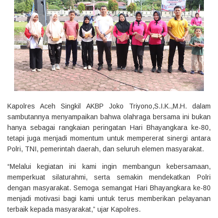
Kapolres Aceh Singkil AKBP Joko Triyono,S.I.K.,M.H. dalam
sambutannya menyampaikan bahwa olahraga bersama ini bukan
hanya sebagai rangkaian peringatan Hari Bhayangkara ke-80,
tetapi juga menjadi momentum untuk mempererat sinergi antara
Polri, TNI, pemerintah daerah, dan seluruh elemen masyarakat.
“Melalui kegiatan ini kami ingin membangun kebersamaan,
memperkuat silaturahmi, serta semakin mendekatkan Polri
dengan masyarakat. Semoga semangat Hari Bhayangkara ke-80
menjadi motivasi bagi kami untuk terus memberikan pelayanan
terbaik kepada masyarakat,” ujar Kapolres.