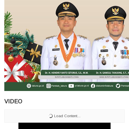
VIDEO