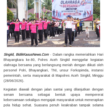
Singkil, BidikKasusNews.Com
- Dalam rangka memeriahkan Hari
Bhayangkara ke-80, Polres Aceh Singkil menggelar kegiatan
olahraga bersama yang berlangsung meriah dengan diikuti oleh
personel Polri, Bhayangkari, TNI, unsur Forkopimda, instansi
pemerintah, serta masyarakat di Mapolres Aceh Singkil, Minggu
(28/06/2026).
Kegiatan diawali dengan jalan santai yang dilanjutkan dengan
senam bersama sebagai bentuk upaya mempererat
kebersamaan sekaligus mengajak masyarakat untuk menerapkan
pola hidup sehat. Suasana penuh keakraban tampak selama