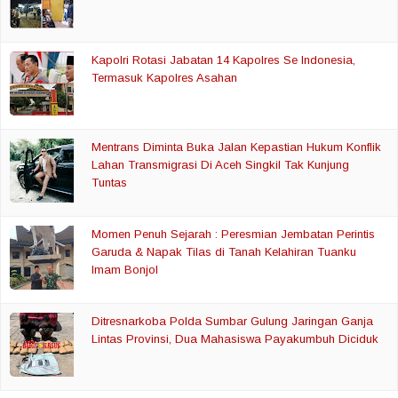
Kapolri Rotasi Jabatan 14 Kapolres Se Indonesia,
Termasuk Kapolres Asahan
Mentrans Diminta Buka Jalan Kepastian Hukum Konflik
Lahan Transmigrasi Di Aceh Singkil Tak Kunjung
Tuntas
Momen Penuh Sejarah : Peresmian Jembatan Perintis
Garuda & Napak Tilas di Tanah Kelahiran Tuanku
Imam Bonjol
Ditresnarkoba Polda Sumbar Gulung Jaringan Ganja
Lintas Provinsi, Dua Mahasiswa Payakumbuh Diciduk