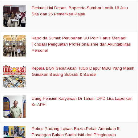
Perkuat Lini Depan, Bapenda Sumbar Lantik 18 Juru
Sita dan 25 Pemeriksa Pajak
Kapolda Sumut: Perubahan UU Polri Harus Menjadi
Fondasi Penguatan Profesionalisme dan Akuntabilitas
Personel
Kepala BGN Sebut Akan Tutup Dapur MBG Yang Masih
Gunakan Barang Subsidi & Bandel
Uang Pensiun Karyawan Di Tahan, DPD Lira Laporkan
Ke APH
Polres Padang Lawas Razia Pekat, Amankan 5
Pasangan Bukan Suami Istri dari Penginapan