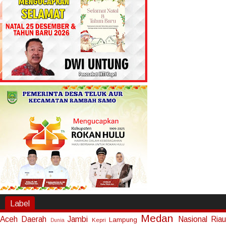
Label
Medan
Aceh
Daerah
Jambi
Nasional
Riau
Lampung
Kepri
Dunia