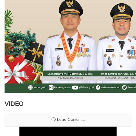
VIDEO