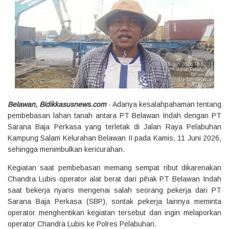
Belawan, Bidikkasusnews.com
- Adanya kesalahpahaman tentang
pembebasan lahan tanah antara PT Belawan Indah dengan PT
Sarana Baja Perkasa yang terletak di Jalan Raya Pelabuhan
Kampung Salam Kelurahan Belawan II pada Kamis, 11 Juni 2026,
sehingga menimbulkan kericurahan.
Kegiatan saat pembebasan memang sempat ribut dikarenakan
Chandra Lubis operator alat berat dari pihak PT Belawan Indah
saat bekerja nyaris mengenai salah seorang pekerja dari PT
Sarana Baja Perkasa (SBP), sontak pekerja lainnya meminta
operator menghentikan kegiatan tersebut dan ingin melaporkan
operator Chandra Lubis ke Polres Pelabuhan.