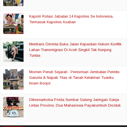
Kapolri Rotasi Jabatan 14 Kapolres Se Indonesia,
Termasuk Kapolres Asahan
Mentrans Diminta Buka Jalan Kepastian Hukum Konflik
Lahan Transmigrasi Di Aceh Singkil Tak Kunjung
Tuntas
Momen Penuh Sejarah : Peresmian Jembatan Perintis
Garuda & Napak Tilas di Tanah Kelahiran Tuanku
Imam Bonjol
Ditresnarkoba Polda Sumbar Gulung Jaringan Ganja
Lintas Provinsi, Dua Mahasiswa Payakumbuh Diciduk