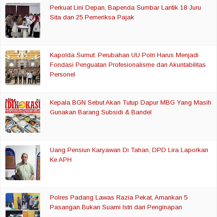
Perkuat Lini Depan, Bapenda Sumbar Lantik 18 Juru
Sita dan 25 Pemeriksa Pajak
Kapolda Sumut: Perubahan UU Polri Harus Menjadi
Fondasi Penguatan Profesionalisme dan Akuntabilitas
Personel
Kepala BGN Sebut Akan Tutup Dapur MBG Yang Masih
Gunakan Barang Subsidi & Bandel
Uang Pensiun Karyawan Di Tahan, DPD Lira Laporkan
Ke APH
Polres Padang Lawas Razia Pekat, Amankan 5
Pasangan Bukan Suami Istri dari Penginapan