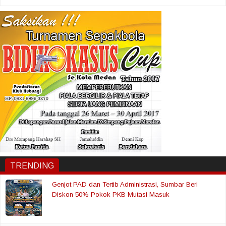
TRENDING
Genjot PAD dan Tertib Administrasi, Sumbar Beri
Diskon 50% Pokok PKB Mutasi Masuk