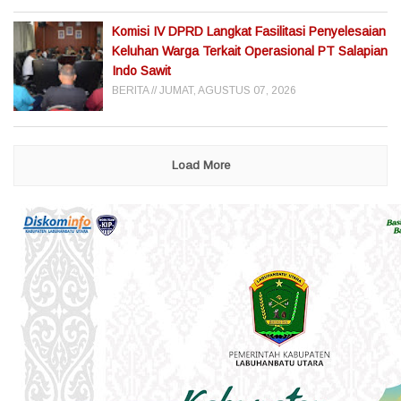
Komisi IV DPRD Langkat Fasilitasi Penyelesaian
Keluhan Warga Terkait Operasional PT Salapian
Indo Sawit
BERITA
JUMAT, AGUSTUS 07, 2026
Load More