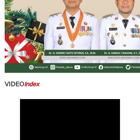
VIDEO
Index