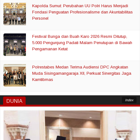
Kapolda Sumut: Perubahan UU Polri Harus Menjadi
Fondasi Penguatan Profesionalisme dan Akuntabilitas
Personel
Festival Bunga dan Buah Karo 2026 Resmi Ditutup,
5.000 Pengunjung Padati Malam Penutupan di Bawah
Pengamanan Ketat
Polrestabes Medan Terima Audiensi DPC Angkatan
Muda Sisingamangaraja XII, Perkuat Sinergitas Jaga
Kamtibmas
Index
DUNIA