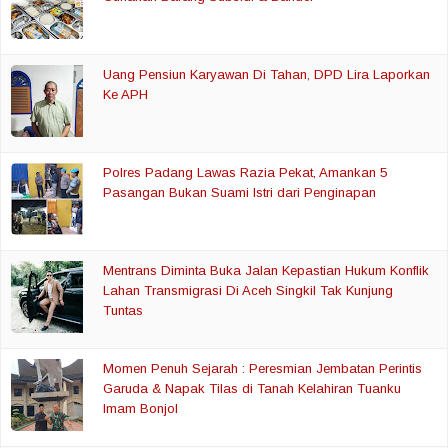
Uang Pensiun Karyawan Di Tahan, DPD Lira Laporkan
Ke APH
Polres Padang Lawas Razia Pekat, Amankan 5
Pasangan Bukan Suami Istri dari Penginapan
Mentrans Diminta Buka Jalan Kepastian Hukum Konflik
Lahan Transmigrasi Di Aceh Singkil Tak Kunjung
Tuntas
Momen Penuh Sejarah : Peresmian Jembatan Perintis
Garuda & Napak Tilas di Tanah Kelahiran Tuanku
Imam Bonjol