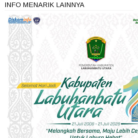
INFO MENARIK LAINNYA