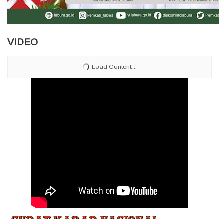
VIDEO