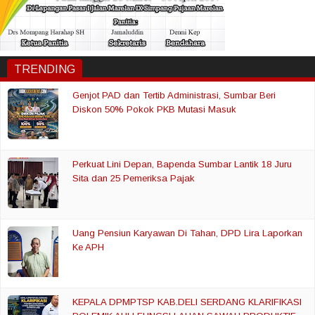
TRENDING
Genjot PAD dan Tertib Administrasi, Sumbar Beri
Diskon 50% Pokok PKB Mutasi Masuk
Perkuat Lini Depan, Bapenda Sumbar Lantik 18 Juru
Sita dan 25 Pemeriksa Pajak
Uang Pensiun Karyawan Di Tahan, DPD Lira Laporkan
Ke APH
KEPALA DPMPTSP KAB.DELI SERDANG KLARIFIKASI