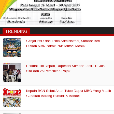
TRENDING
Genjot PAD dan Tertib Administrasi, Sumbar Beri
Diskon 50% Pokok PKB Mutasi Masuk
Perkuat Lini Depan, Bapenda Sumbar Lantik 18 Juru
Sita dan 25 Pemeriksa Pajak
Kepala BGN Sebut Akan Tutup Dapur MBG Yang Masih
Gunakan Barang Subsidi & Bandel