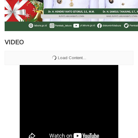
VIDEO