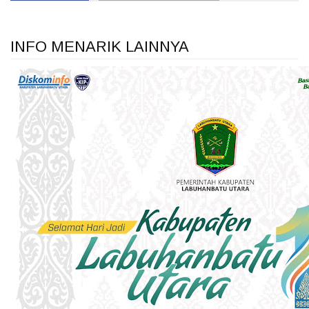
INFO MENARIK LAINNYA