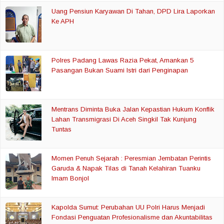
Uang Pensiun Karyawan Di Tahan, DPD Lira Laporkan
Ke APH
Polres Padang Lawas Razia Pekat, Amankan 5
Pasangan Bukan Suami Istri dari Penginapan
Mentrans Diminta Buka Jalan Kepastian Hukum Konflik
Lahan Transmigrasi Di Aceh Singkil Tak Kunjung
Tuntas
Momen Penuh Sejarah : Peresmian Jembatan Perintis
Garuda & Napak Tilas di Tanah Kelahiran Tuanku
Imam Bonjol
Kapolda Sumut: Perubahan UU Polri Harus Menjadi
Fondasi Penguatan Profesionalisme dan Akuntabilitas