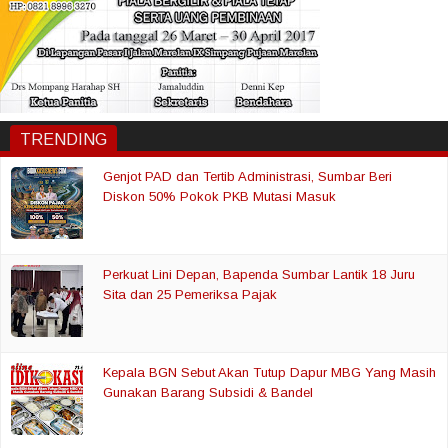
TRENDING
Genjot PAD dan Tertib Administrasi, Sumbar Beri
Diskon 50% Pokok PKB Mutasi Masuk
Perkuat Lini Depan, Bapenda Sumbar Lantik 18 Juru
Sita dan 25 Pemeriksa Pajak
Kepala BGN Sebut Akan Tutup Dapur MBG Yang Masih
Gunakan Barang Subsidi & Bandel