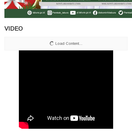
VIDEO