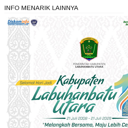
INFO MENARIK LAINNYA