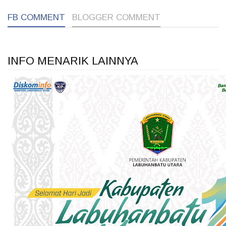
FB COMMENT
BLOGGER COMMENT
INFO MENARIK LAINNYA