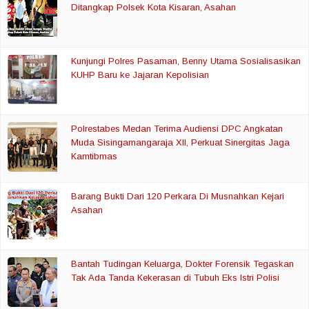
Ditangkap Polsek Kota Kisaran, Asahan
Kunjungi Polres Pasaman, Benny Utama Sosialisasikan
KUHP Baru ke Jajaran Kepolisian
Polrestabes Medan Terima Audiensi DPC Angkatan
Muda Sisingamangaraja XII, Perkuat Sinergitas Jaga
Kamtibmas
Barang Bukti Dari 120 Perkara Di Musnahkan Kejari
Asahan
Bantah Tudingan Keluarga, Dokter Forensik Tegaskan
Tak Ada Tanda Kekerasan di Tubuh Eks Istri Polisi