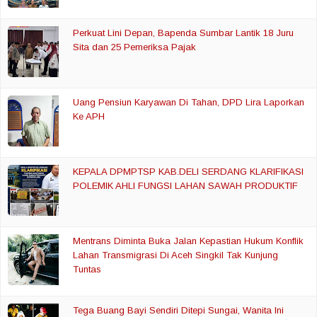
Perkuat Lini Depan, Bapenda Sumbar Lantik 18 Juru
Sita dan 25 Pemeriksa Pajak
Uang Pensiun Karyawan Di Tahan, DPD Lira Laporkan
Ke APH
KEPALA DPMPTSP KAB.DELI SERDANG KLARIFIKASI
POLEMIK AHLI FUNGSI LAHAN SAWAH PRODUKTIF
Mentrans Diminta Buka Jalan Kepastian Hukum Konflik
Lahan Transmigrasi Di Aceh Singkil Tak Kunjung
Tuntas
Tega Buang Bayi Sendiri Ditepi Sungai, Wanita Ini