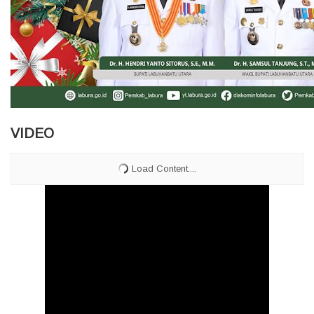
VIDEO