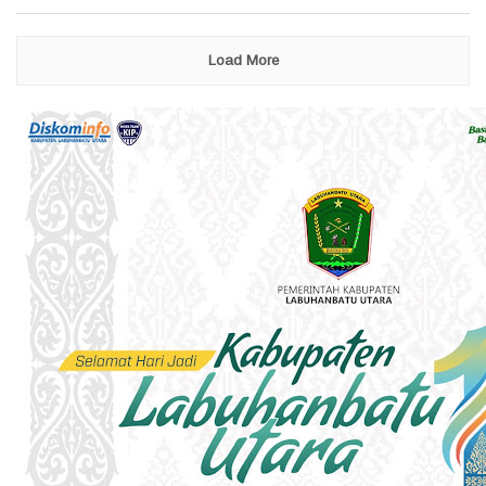
Load More