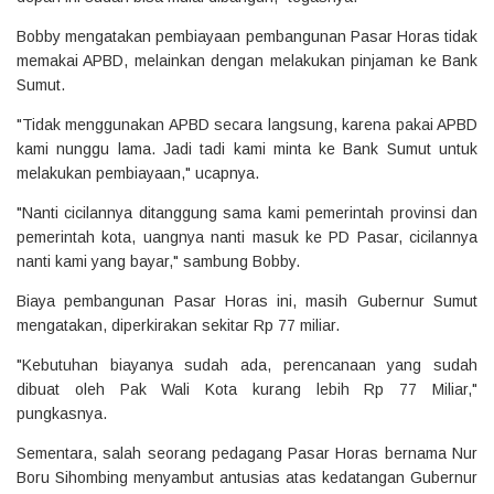
Bobby mengatakan pembiayaan pembangunan Pasar Horas tidak
memakai APBD, melainkan dengan melakukan pinjaman ke Bank
Sumut.
"Tidak menggunakan APBD secara langsung, karena pakai APBD
kami nunggu lama. Jadi tadi kami minta ke Bank Sumut untuk
melakukan pembiayaan," ucapnya.
"Nanti cicilannya ditanggung sama kami pemerintah provinsi dan
pemerintah kota, uangnya nanti masuk ke PD Pasar, cicilannya
nanti kami yang bayar," sambung Bobby.
Biaya pembangunan Pasar Horas ini, masih Gubernur Sumut
mengatakan, diperkirakan sekitar Rp 77 miliar.
"Kebutuhan biayanya sudah ada, perencanaan yang sudah
dibuat oleh Pak Wali Kota kurang lebih Rp 77 Miliar,"
pungkasnya.
Sementara, salah seorang pedagang Pasar Horas bernama Nur
Boru Sihombing menyambut antusias atas kedatangan Gubernur