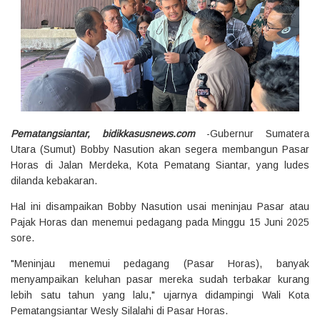
Pematangsiantar, bidikkasusnews.com
-Gubernur Sumatera
Utara (Sumut) Bobby Nasution akan segera membangun Pasar
Horas di Jalan Merdeka, Kota Pematang Siantar, yang ludes
dilanda kebakaran.
Hal ini disampaikan Bobby Nasution usai meninjau Pasar atau
Pajak Horas dan menemui pedagang pada Minggu 15 Juni 2025
sore.
"Meninjau menemui pedagang (Pasar Horas), banyak
menyampaikan keluhan pasar mereka sudah terbakar kurang
lebih satu tahun yang lalu," ujarnya didampingi Wali Kota
Pematangsiantar Wesly Silalahi di Pasar Horas.