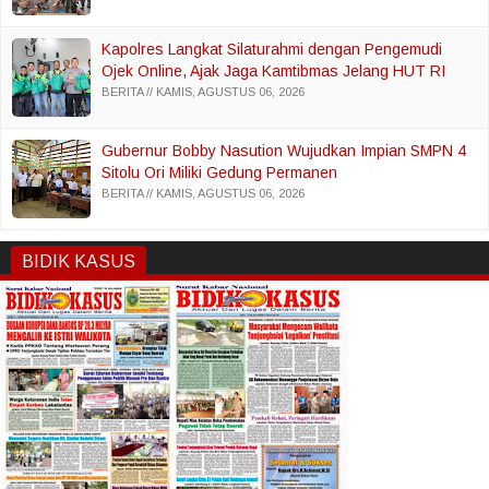
Kapolres Langkat Silaturahmi dengan Pengemudi
Ojek Online, Ajak Jaga Kamtibmas Jelang HUT RI
BERITA
KAMIS, AGUSTUS 06, 2026
Gubernur Bobby Nasution Wujudkan Impian SMPN 4
Sitolu Ori Miliki Gedung Permanen
BERITA
KAMIS, AGUSTUS 06, 2026
BIDIK KASUS