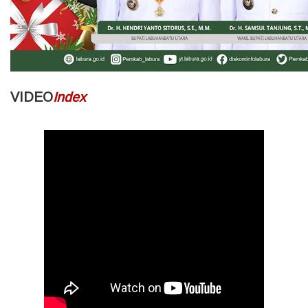
VIDEO
Index