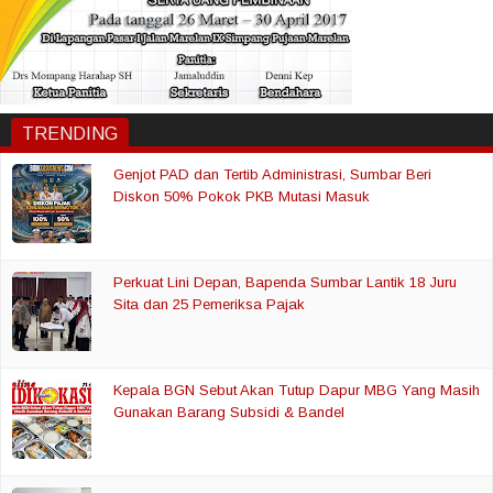
TRENDING
Genjot PAD dan Tertib Administrasi, Sumbar Beri
Diskon 50% Pokok PKB Mutasi Masuk
Perkuat Lini Depan, Bapenda Sumbar Lantik 18 Juru
Sita dan 25 Pemeriksa Pajak
Kepala BGN Sebut Akan Tutup Dapur MBG Yang Masih
Gunakan Barang Subsidi & Bandel