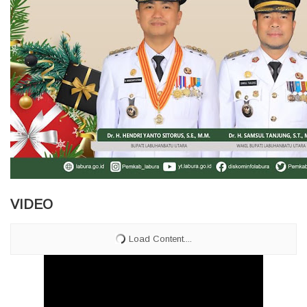
VIDEO