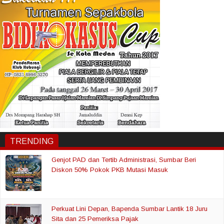
TRENDING
Genjot PAD dan Tertib Administrasi, Sumbar Beri
Diskon 50% Pokok PKB Mutasi Masuk
Perkuat Lini Depan, Bapenda Sumbar Lantik 18 Juru
Sita dan 25 Pemeriksa Pajak