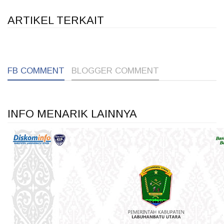
ARTIKEL TERKAIT
1
1
1
FB COMMENT
BLOGGER COMMENT
INFO MENARIK LAINNYA