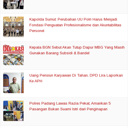
Kapolda Sumut: Perubahan UU Polri Harus Menjadi
Fondasi Penguatan Profesionalisme dan Akuntabilitas
Personel
Kepala BGN Sebut Akan Tutup Dapur MBG Yang Masih
Gunakan Barang Subsidi & Bandel
Uang Pensiun Karyawan Di Tahan, DPD Lira Laporkan
Ke APH
Polres Padang Lawas Razia Pekat, Amankan 5
Pasangan Bukan Suami Istri dari Penginapan