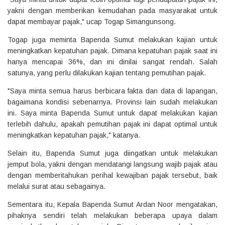
yakni dengan memberikan kemudahan pada masyarakat untuk
dapat membayar pajak," ucap Togap Simangunsong.
Togap juga meminta Bapenda Sumut melakukan kajian untuk
meningkatkan kepatuhan pajak. Dimana kepatuhan pajak saat ini
hanya mencapai 36%, dan ini dinilai sangat rendah. Salah
satunya, yang perlu dilakukan kajian tentang pemutihan pajak.
"Saya minta semua harus berbicara fakta dan data di lapangan,
bagaimana kondisi sebenarnya. Provinsi lain sudah melakukan
ini. Saya minta Bapenda Sumut untuk dapat melakukan kajian
terlebih dahulu, apakah pemutihan pajak ini dapat optimal untuk
meningkatkan kepatuhan pajak," katanya.
Selain itu, Bapenda Sumut juga diingatkan untuk melakukan
jemput bola, yakni dengan mendatangi langsung wajib pajak atau
dengan memberitahukan perihal kewajiban pajak tersebut, baik
melalui surat atau sebagainya.
Sementara itu, Kepala Bapenda Sumut Ardan Noor mengatakan,
pihaknya sendiri telah melakukan beberapa upaya dalam