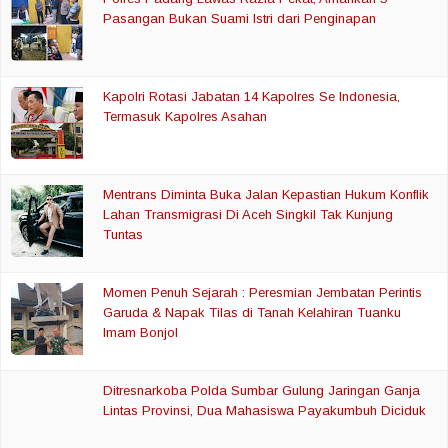
Pasangan Bukan Suami Istri dari Penginapan
Kapolri Rotasi Jabatan 14 Kapolres Se Indonesia,
Termasuk Kapolres Asahan
Mentrans Diminta Buka Jalan Kepastian Hukum Konflik
Lahan Transmigrasi Di Aceh Singkil Tak Kunjung
Tuntas
Momen Penuh Sejarah : Peresmian Jembatan Perintis
Garuda & Napak Tilas di Tanah Kelahiran Tuanku
Imam Bonjol
Ditresnarkoba Polda Sumbar Gulung Jaringan Ganja
Lintas Provinsi, Dua Mahasiswa Payakumbuh Diciduk