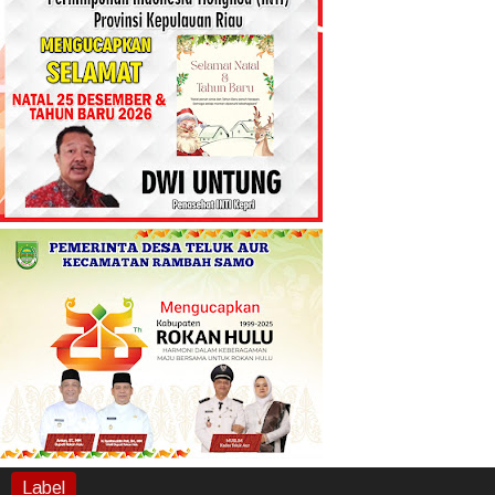
Label