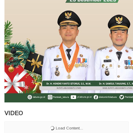
VIDEO