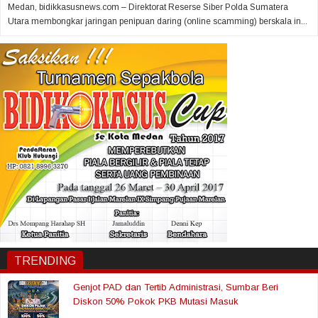
Medan, bidikkasusnews.com – Direktorat Reserse Siber Polda Sumatera
Utara membongkar jaringan penipuan daring (online scamming) berskala in...
TRENDING
Genjot PAD dan Tertib Administrasi, Sumbar Beri
Diskon 50% Pokok PKB Mutasi Masuk