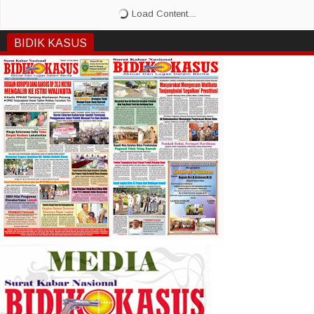
BIDIK KASUS