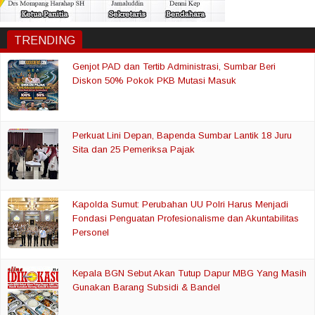
TRENDING
Genjot PAD dan Tertib Administrasi, Sumbar Beri
Diskon 50% Pokok PKB Mutasi Masuk
Perkuat Lini Depan, Bapenda Sumbar Lantik 18 Juru
Sita dan 25 Pemeriksa Pajak
Kapolda Sumut: Perubahan UU Polri Harus Menjadi
Fondasi Penguatan Profesionalisme dan Akuntabilitas
Personel
Kepala BGN Sebut Akan Tutup Dapur MBG Yang Masih
Gunakan Barang Subsidi & Bandel