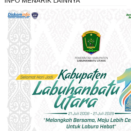
INFO MENARIK LAINNYA