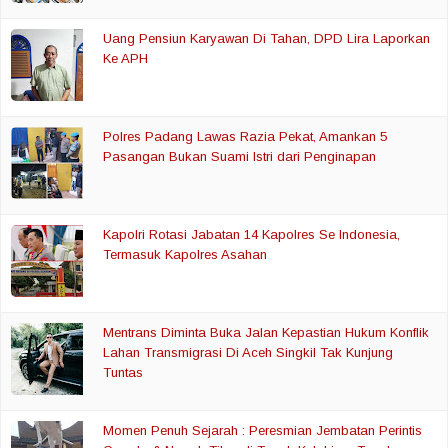
Uang Pensiun Karyawan Di Tahan, DPD Lira Laporkan
Ke APH
Polres Padang Lawas Razia Pekat, Amankan 5
Pasangan Bukan Suami Istri dari Penginapan
Kapolri Rotasi Jabatan 14 Kapolres Se Indonesia,
Termasuk Kapolres Asahan
Mentrans Diminta Buka Jalan Kepastian Hukum Konflik
Lahan Transmigrasi Di Aceh Singkil Tak Kunjung
Tuntas
Momen Penuh Sejarah : Peresmian Jembatan Perintis