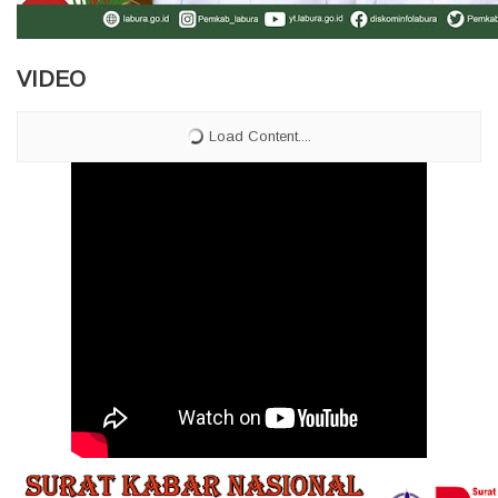
VIDEO