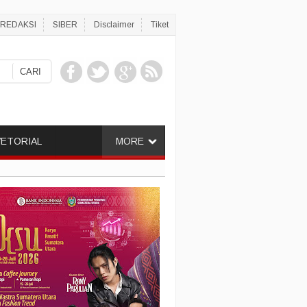
REDAKSI
SIBER
Disclaimer
Tiket
ETORIAL
MORE