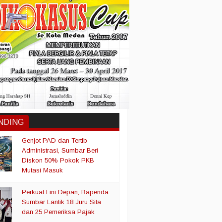
NDING
Genjot PAD dan Tertib
Administrasi, Sumbar Beri
Diskon 50% Pokok PKB
Mutasi Masuk
Perkuat Lini Depan, Bapenda
Sumbar Lantik 18 Juru Sita
dan 25 Pemeriksa Pajak