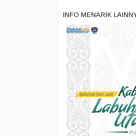
INFO MENARIK LAINN