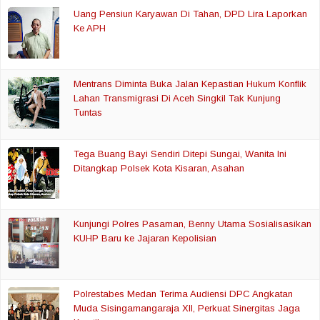
Uang Pensiun Karyawan Di Tahan, DPD Lira Laporkan
Ke APH
Mentrans Diminta Buka Jalan Kepastian Hukum Konflik
Lahan Transmigrasi Di Aceh Singkil Tak Kunjung
Tuntas
Tega Buang Bayi Sendiri Ditepi Sungai, Wanita Ini
Ditangkap Polsek Kota Kisaran, Asahan
Kunjungi Polres Pasaman, Benny Utama Sosialisasikan
KUHP Baru ke Jajaran Kepolisian
Polrestabes Medan Terima Audiensi DPC Angkatan
Muda Sisingamangaraja XII, Perkuat Sinergitas Jaga