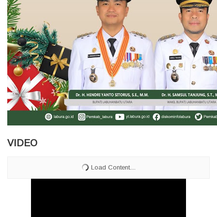
VIDEO