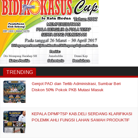
TRENDING
Genjot PAD dan Tertib Administrasi, Sumbar Beri
Diskon 50% Pokok PKB Mutasi Masuk
KEPALA DPMPTSP KAB.DELI SERDANG KLARIFIKASI
POLEMIK AHLI FUNGSI LAHAN SAWAH PRODUKTIF