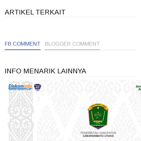
ARTIKEL TERKAIT
1
1
1
FB COMMENT
BLOGGER COMMENT
INFO MENARIK LAINNYA