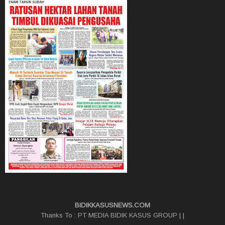
BIDIKKASUSNEWS.COM
Thanks To :
PT MEDIA BIDIK KASUS GROUP
|
|