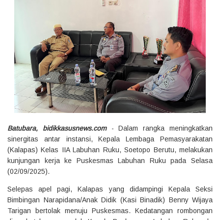
Batubara, bidikkasusnews.com
- Dalam rangka meningkatkan
sinergitas antar instansi, Kepala Lembaga Pemasyarakatan
(Kalapas) Kelas IIA Labuhan Ruku, Soetopo Berutu, melakukan
kunjungan kerja ke Puskesmas Labuhan Ruku pada Selasa
(02/09/2025).
Selepas apel pagi, Kalapas yang didampingi Kepala Seksi
Bimbingan Narapidana/Anak Didik (Kasi Binadik) Benny Wijaya
Tarigan bertolak menuju Puskesmas. Kedatangan rombongan