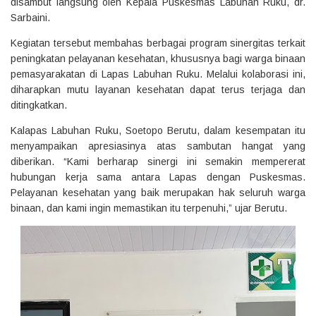
disambut langsung oleh Kepala Puskesmas Labuhan Ruku, dr.
Sarbaini.
Kegiatan tersebut membahas berbagai program sinergitas terkait
peningkatan pelayanan kesehatan, khususnya bagi warga binaan
pemasyarakatan di Lapas Labuhan Ruku. Melalui kolaborasi ini,
diharapkan mutu layanan kesehatan dapat terus terjaga dan
ditingkatkan.
Kalapas Labuhan Ruku, Soetopo Berutu, dalam kesempatan itu
menyampaikan apresiasinya atas sambutan hangat yang
diberikan. “Kami berharap sinergi ini semakin mempererat
hubungan kerja sama antara Lapas dengan Puskesmas.
Pelayanan kesehatan yang baik merupakan hak seluruh warga
binaan, dan kami ingin memastikan itu terpenuhi,” ujar Berutu.