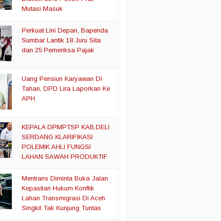
Mutasi Masuk
Perkuat Lini Depan, Bapenda
Sumbar Lantik 18 Juru Sita
dan 25 Pemeriksa Pajak
Uang Pensiun Karyawan Di
Tahan, DPD Lira Laporkan Ke
APH
KEPALA DPMPTSP KAB.DELI
SERDANG KLARIFIKASI
POLEMIK AHLI FUNGSI
LAHAN SAWAH PRODUKTIF
Mentrans Diminta Buka Jalan
Kepastian Hukum Konflik
Lahan Transmigrasi Di Aceh
Singkil Tak Kunjung Tuntas