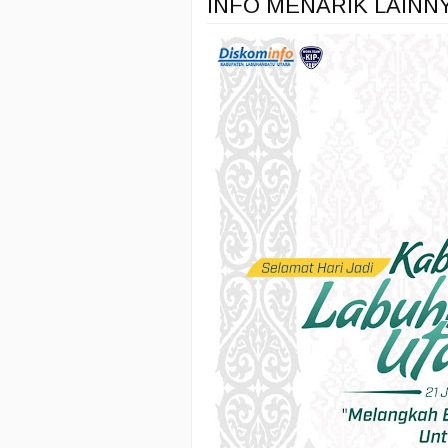
INFO MENARIK LAINN