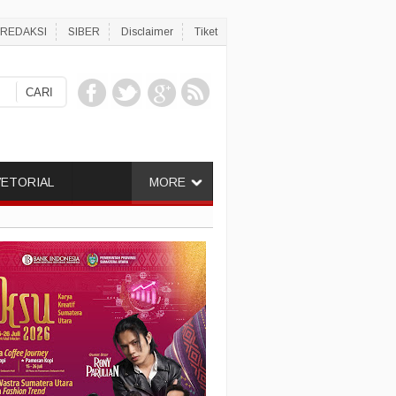
REDAKSI
SIBER
Disclaimer
Tiket
ETORIAL
MORE