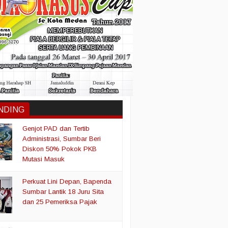
NDING
Genjot PAD dan Tertib
Administrasi, Sumbar Beri
Diskon 50% Pokok PKB
Mutasi Masuk
Perkuat Lini Depan, Bapenda
Sumbar Lantik 18 Juru Sita
dan 25 Pemeriksa Pajak