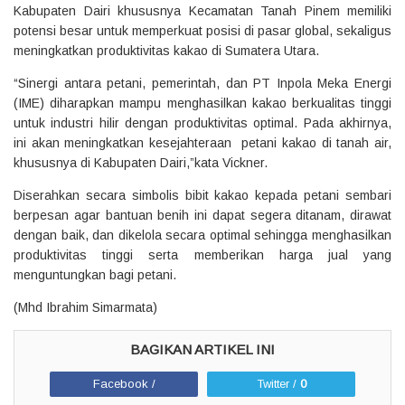
Kabupaten Dairi khususnya Kecamatan Tanah Pinem memiliki
potensi besar untuk memperkuat posisi di pasar global, sekaligus
meningkatkan produktivitas kakao di Sumatera Utara.
“Sinergi antara petani, pemerintah, dan PT Inpola Meka Energi
(IME) diharapkan mampu menghasilkan kakao berkualitas tinggi
untuk industri hilir dengan produktivitas optimal. Pada akhirnya,
ini akan meningkatkan kesejahteraan petani kakao di tanah air,
khususnya di Kabupaten Dairi,”kata Vickner.
Diserahkan secara simbolis bibit kakao kepada petani sembari
berpesan agar bantuan benih ini dapat segera ditanam, dirawat
dengan baik, dan dikelola secara optimal sehingga menghasilkan
produktivitas tinggi serta memberikan harga jual yang
menguntungkan bagi petani.
(Mhd Ibrahim Simarmata)
Facebook /
Twitter /
0