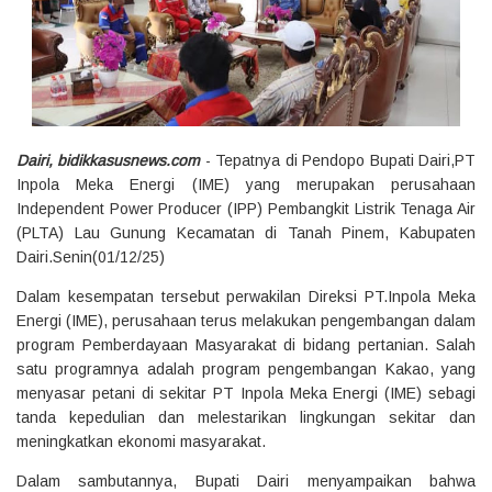
Dairi, bidikkasusnews.com
- Tepatnya di Pendopo Bupati Dairi,PT
Inpola Meka Energi (IME) yang merupakan perusahaan
Independent Power Producer (IPP) Pembangkit Listrik Tenaga Air
(PLTA) Lau Gunung Kecamatan di Tanah Pinem, Kabupaten
Dairi.Senin(01/12/25)
Dalam kesempatan tersebut perwakilan Direksi PT.Inpola Meka
Energi (IME), perusahaan terus melakukan pengembangan dalam
program Pemberdayaan Masyarakat di bidang pertanian. Salah
satu programnya adalah program pengembangan Kakao, yang
menyasar petani di sekitar PT Inpola Meka Energi (IME) sebagi
tanda kepedulian dan melestarikan lingkungan sekitar dan
meningkatkan ekonomi masyarakat.
Dalam sambutannya, Bupati Dairi menyampaikan bahwa