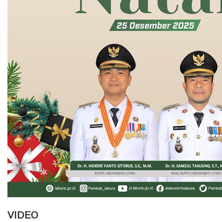
VIDEO