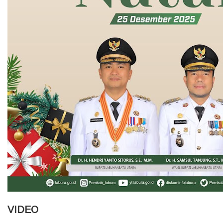
VIDEO