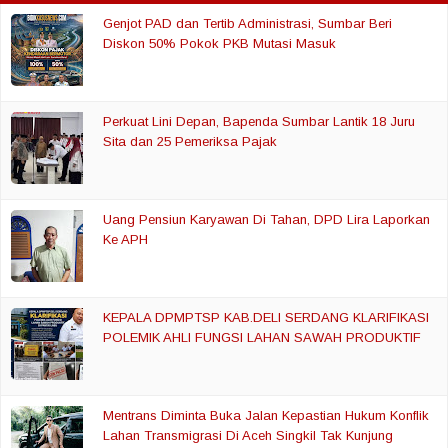
Genjot PAD dan Tertib Administrasi, Sumbar Beri
Diskon 50% Pokok PKB Mutasi Masuk
Perkuat Lini Depan, Bapenda Sumbar Lantik 18 Juru
Sita dan 25 Pemeriksa Pajak
Uang Pensiun Karyawan Di Tahan, DPD Lira Laporkan
Ke APH
KEPALA DPMPTSP KAB.DELI SERDANG KLARIFIKASI
POLEMIK AHLI FUNGSI LAHAN SAWAH PRODUKTIF
Mentrans Diminta Buka Jalan Kepastian Hukum Konflik
Lahan Transmigrasi Di Aceh Singkil Tak Kunjung