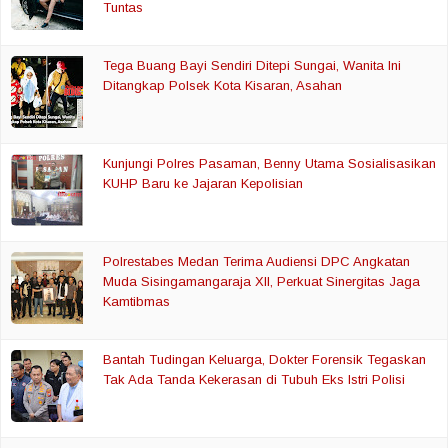
Tuntas
Tega Buang Bayi Sendiri Ditepi Sungai, Wanita Ini
Ditangkap Polsek Kota Kisaran, Asahan
Kunjungi Polres Pasaman, Benny Utama Sosialisasikan
KUHP Baru ke Jajaran Kepolisian
Polrestabes Medan Terima Audiensi DPC Angkatan
Muda Sisingamangaraja XII, Perkuat Sinergitas Jaga
Kamtibmas
Bantah Tudingan Keluarga, Dokter Forensik Tegaskan
Tak Ada Tanda Kekerasan di Tubuh Eks Istri Polisi