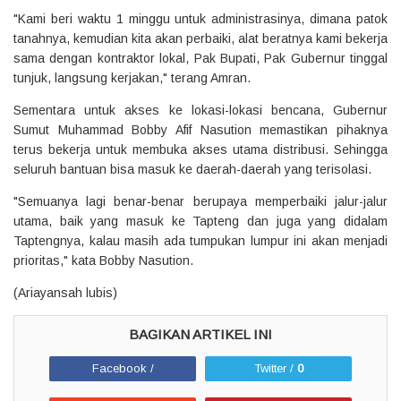
"Kami beri waktu 1 minggu untuk administrasinya, dimana patok
tanahnya, kemudian kita akan perbaiki, alat beratnya kami bekerja
sama dengan kontraktor lokal, Pak Bupati, Pak Gubernur tinggal
tunjuk, langsung kerjakan," terang Amran.
Sementara untuk akses ke lokasi-lokasi bencana, Gubernur
Sumut Muhammad Bobby Afif Nasution memastikan pihaknya
terus bekerja untuk membuka akses utama distribusi. Sehingga
seluruh bantuan bisa masuk ke daerah-daerah yang terisolasi.
"Semuanya lagi benar-benar berupaya memperbaiki jalur-jalur
utama, baik yang masuk ke Tapteng dan juga yang didalam
Taptengnya, kalau masih ada tumpukan lumpur ini akan menjadi
prioritas," kata Bobby Nasution.
(Ariayansah lubis)
Facebook /
Twitter /
0