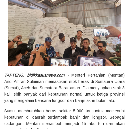
TAPTENG, bidikkasusnews.com
- Menteri Pertanian (Mentan)
Andi Amran Sulaiman memastikan stok beras di Sumatera Utara
(Sumut), Aceh dan Sumatera Barat aman. Dia menyiapkan stok 3
kali lebih banyak dari kebutuhan normal untuk ketiga provinsi
yang mengalami bencana longsor dan banjir akhir bulan lalu.
Sumut membutuhkan beras sekitar 5.000 ton untuk memenuhi
kebutuhan di daerah terdampak banjir dan longsor. Sebagai
cadangan, Mentan menambah menjadi 15 ribu ton dan akan