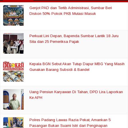
Genjot PAD dan Tertib Administrasi, Sumbar Beri
Diskon 50% Pokok PKB Mutasi Masuk
Perkuat Lini Depan, Bapenda Sumbar Lantik 18 Juru
Sita dan 25 Pemeriksa Pajak
Kepala BGN Sebut Akan Tutup Dapur MBG Yang Masih
Gunakan Barang Subsidi & Bandel
Uang Pensiun Karyawan Di Tahan, DPD Lira Laporkan
Ke APH
Polres Padang Lawas Razia Pekat, Amankan 5
Pasangan Bukan Suami Istri dari Penginapan