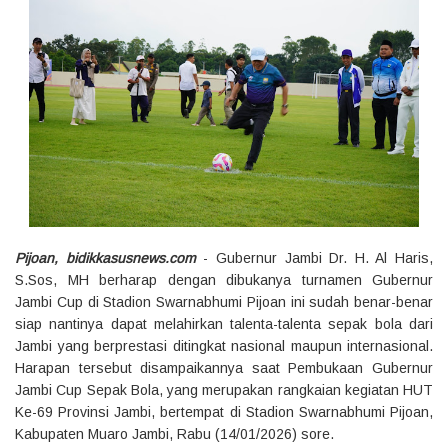
Pijoan, bidikkasusnews.com
- Gubernur Jambi Dr. H. Al Haris,
S.Sos, MH berharap dengan dibukanya turnamen Gubernur
Jambi Cup di Stadion Swarnabhumi Pijoan ini sudah benar-benar
siap nantinya dapat melahirkan talenta-talenta sepak bola dari
Jambi yang berprestasi ditingkat nasional maupun internasional.
Harapan tersebut disampaikannya saat Pembukaan Gubernur
Jambi Cup Sepak Bola, yang merupakan rangkaian kegiatan HUT
Ke-69 Provinsi Jambi, bertempat di Stadion Swarnabhumi Pijoan,
Kabupaten Muaro Jambi, Rabu (14/01/2026) sore.