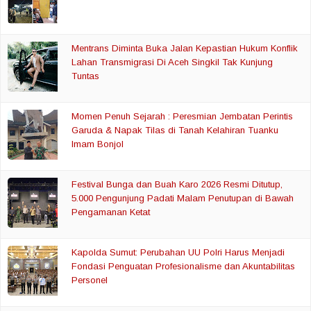
Mentrans Diminta Buka Jalan Kepastian Hukum Konflik
Lahan Transmigrasi Di Aceh Singkil Tak Kunjung
Tuntas
Momen Penuh Sejarah : Peresmian Jembatan Perintis
Garuda & Napak Tilas di Tanah Kelahiran Tuanku
Imam Bonjol
Festival Bunga dan Buah Karo 2026 Resmi Ditutup,
5.000 Pengunjung Padati Malam Penutupan di Bawah
Pengamanan Ketat
Kapolda Sumut: Perubahan UU Polri Harus Menjadi
Fondasi Penguatan Profesionalisme dan Akuntabilitas
Personel