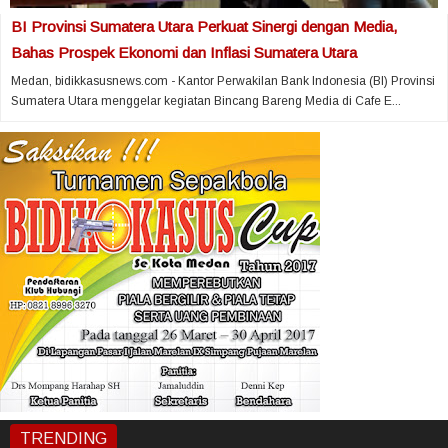
BI Provinsi Sumatera Utara Perkuat Sinergi dengan Media,
Bahas Prospek Ekonomi dan Inflasi Sumatera Utara
Medan, bidikkasusnews.com - Kantor Perwakilan Bank Indonesia (BI) Provinsi
Sumatera Utara menggelar kegiatan Bincang Bareng Media di Cafe E...
TRENDING