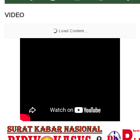
VIDEO