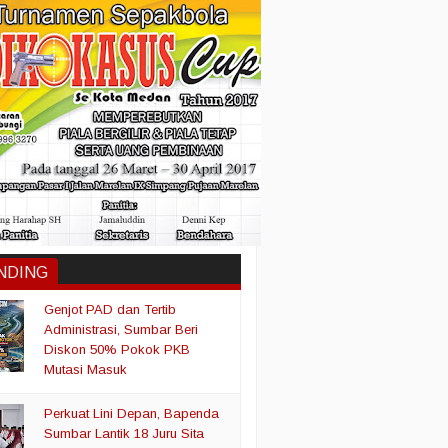
NDING
Genjot PAD dan Tertib
Administrasi, Sumbar Beri
Diskon 50% Pokok PKB
Mutasi Masuk
Perkuat Lini Depan, Bapenda
Sumbar Lantik 18 Juru Sita