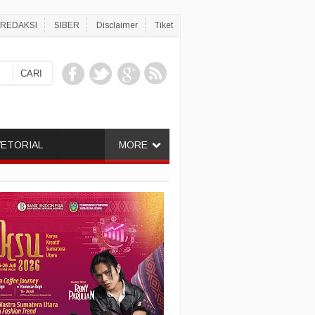
REDAKSI
SIBER
Disclaimer
Tiket
ETORIAL
MORE