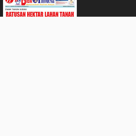
BIDIKKASUSNEWS.COM