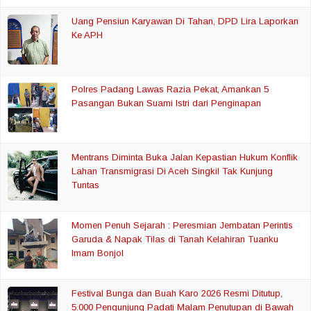
Uang Pensiun Karyawan Di Tahan, DPD Lira Laporkan
Ke APH
Polres Padang Lawas Razia Pekat, Amankan 5
Pasangan Bukan Suami Istri dari Penginapan
Mentrans Diminta Buka Jalan Kepastian Hukum Konflik
Lahan Transmigrasi Di Aceh Singkil Tak Kunjung
Tuntas
Momen Penuh Sejarah : Peresmian Jembatan Perintis
Garuda & Napak Tilas di Tanah Kelahiran Tuanku
Imam Bonjol
Festival Bunga dan Buah Karo 2026 Resmi Ditutup,
5.000 Pengunjung Padati Malam Penutupan di Bawah