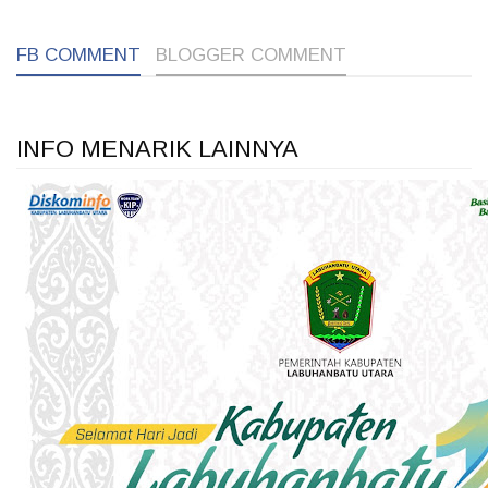
FB COMMENT
BLOGGER COMMENT
INFO MENARIK LAINNYA