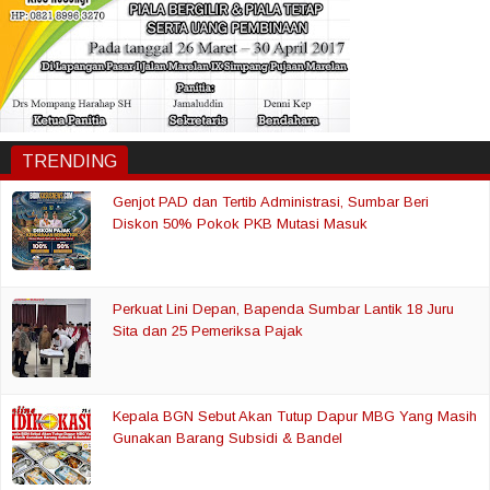
TRENDING
Genjot PAD dan Tertib Administrasi, Sumbar Beri
Diskon 50% Pokok PKB Mutasi Masuk
Perkuat Lini Depan, Bapenda Sumbar Lantik 18 Juru
Sita dan 25 Pemeriksa Pajak
Kepala BGN Sebut Akan Tutup Dapur MBG Yang Masih
Gunakan Barang Subsidi & Bandel