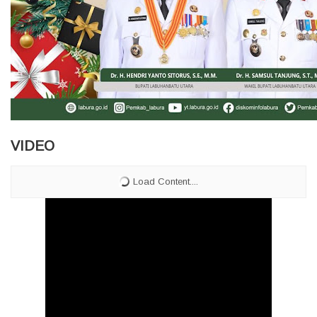
VIDEO