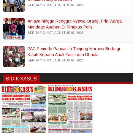
BERITA
JUMAT, AGUSTUS 07, 2026
Aniaya hingga Renggut Nyawa Orang, Pria Warga
Mandoge Asahan Di Ringkus Polisi
BERITA
JUMAT, AGUSTUS 07, 2026
PAC Pemuda Pancasila Tanjung Morawa Berbagi
Kasih Kepada Anak Yatim dan Dhuafa
BERITA
JUMAT, AGUSTUS 07, 2026
BIDIK KASUS