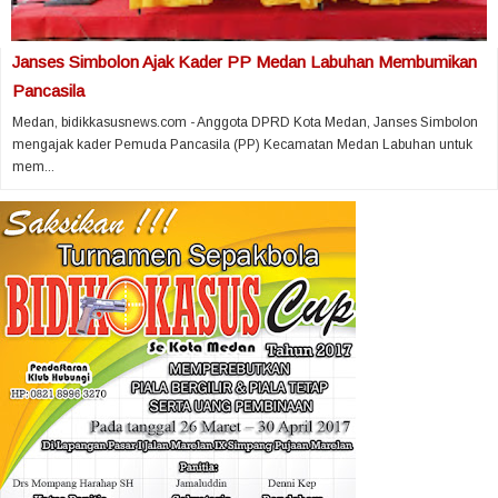
Janses Simbolon Ajak Kader PP Medan Labuhan Membumikan
Pancasila
Medan, bidikkasusnews.com - Anggota DPRD Kota Medan, Janses Simbolon
mengajak kader Pemuda Pancasila (PP) Kecamatan Medan Labuhan untuk
mem...