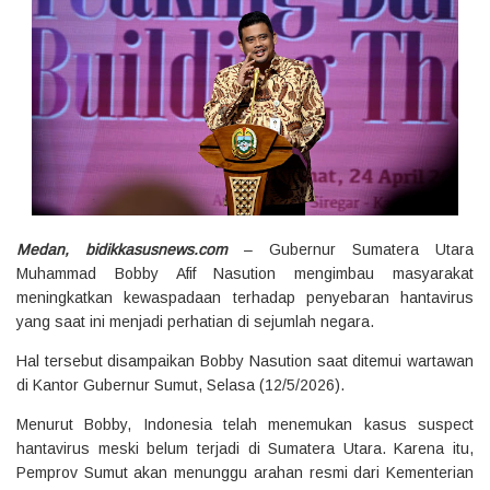
Medan, bidikkasusnews.com
– Gubernur Sumatera Utara
Muhammad Bobby Afif Nasution mengimbau masyarakat
meningkatkan kewaspadaan terhadap penyebaran hantavirus
yang saat ini menjadi perhatian di sejumlah negara.
Hal tersebut disampaikan Bobby Nasution saat ditemui wartawan
di Kantor Gubernur Sumut, Selasa (12/5/2026).
Menurut Bobby, Indonesia telah menemukan kasus suspect
hantavirus meski belum terjadi di Sumatera Utara. Karena itu,
Pemprov Sumut akan menunggu arahan resmi dari Kementerian