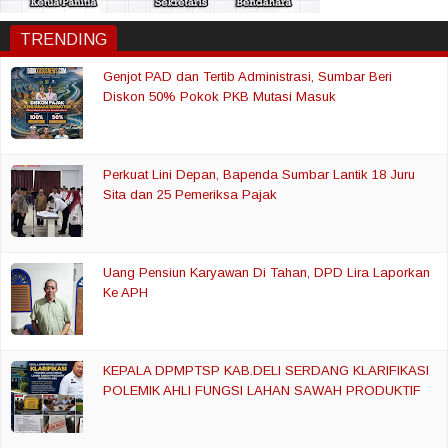
TRENDING
Genjot PAD dan Tertib Administrasi, Sumbar Beri
Diskon 50% Pokok PKB Mutasi Masuk
Perkuat Lini Depan, Bapenda Sumbar Lantik 18 Juru
Sita dan 25 Pemeriksa Pajak
Uang Pensiun Karyawan Di Tahan, DPD Lira Laporkan
Ke APH
KEPALA DPMPTSP KAB.DELI SERDANG KLARIFIKASI
POLEMIK AHLI FUNGSI LAHAN SAWAH PRODUKTIF