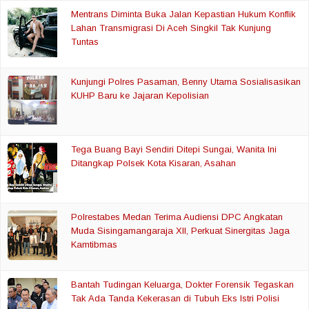
Mentrans Diminta Buka Jalan Kepastian Hukum Konflik
Lahan Transmigrasi Di Aceh Singkil Tak Kunjung
Tuntas
Kunjungi Polres Pasaman, Benny Utama Sosialisasikan
KUHP Baru ke Jajaran Kepolisian
Tega Buang Bayi Sendiri Ditepi Sungai, Wanita Ini
Ditangkap Polsek Kota Kisaran, Asahan
Polrestabes Medan Terima Audiensi DPC Angkatan
Muda Sisingamangaraja XII, Perkuat Sinergitas Jaga
Kamtibmas
Bantah Tudingan Keluarga, Dokter Forensik Tegaskan
Tak Ada Tanda Kekerasan di Tubuh Eks Istri Polisi