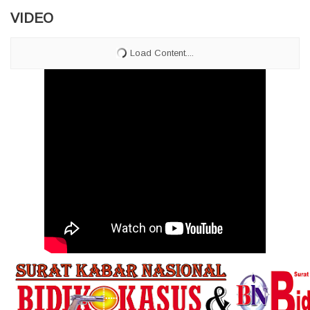
VIDEO