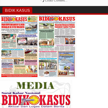
BIDIK KASUS