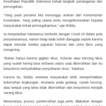
Kesehatan Republik Indonesia terkait langkah penanganan dan
pencegahan.
“Yang pasti pertama kita menunggu arahan dari Kementerian
Kesehatan. Yang paling utama tentu menginformasikan kepada
masyarakat terkait pencegahannya,” ujar Bobby.
Ia menjelaskan hantavirus berbeda dengan Covid-19 dalam pola
penyebarannya, namun tetap tidak boleh dianggap sepele karena
dapat menular melalui paparan kotoran dan urine tikus yang
mengering.
“Bukan hanya karena gigitan tikus. Kotoran atau kencing tikus
yang sudah kering bisa terbawa udara saat dibersihkan dan itu
berpotensi menyebabkan penyebaran virus,” katanya.
Karena itu, Bobby meminta masyarakat lebih memperhatikan
kebersihan lingkungan, terutama pada gudang, rumah kosong,
atau tempat yang lama tidak dibersihkan dan berpotensi menjadi
sarang tikus.
Menurutnya, proses pembersihan juga perlu dilakukan dengan