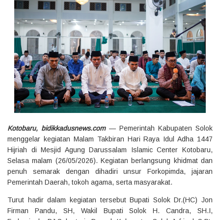
‎Kotobaru, bidikkadusnews.com
— Pemerintah Kabupaten Solok
menggelar kegiatan Malam Takbiran Hari Raya Idul Adha 1447
Hijriah di Mesjid Agung Darussalam Islamic Center Kotobaru,
Selasa malam (26/05/2026). Kegiatan berlangsung khidmat dan
penuh semarak dengan dihadiri unsur Forkopimda, jajaran
Pemerintah Daerah, tokoh agama, serta masyarakat.
‎Turut hadir dalam kegiatan tersebut Bupati Solok Dr.(HC) Jon
Firman Pandu, SH, Wakil Bupati Solok H. Candra, SH.I,