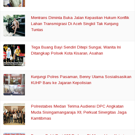
Mentrans Diminta Buka Jalan Kepastian Hukum Konflik
Lahan Transmigrasi Di Aceh Singkil Tak Kunjung
Tuntas
Tega Buang Bayi Sendiri Ditepi Sungai, Wanita Ini
Ditangkap Polsek Kota Kisaran, Asahan
Kunjungi Polres Pasaman, Benny Utama Sosialisasikan
KUHP Baru ke Jajaran Kepolisian
Polrestabes Medan Terima Audiensi DPC Angkatan
Muda Sisingamangaraja XII, Perkuat Sinergitas Jaga
Kamtibmas