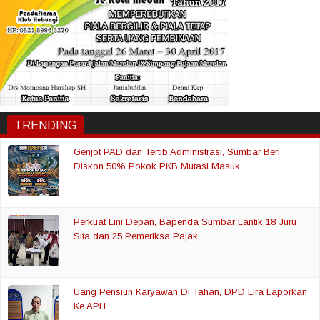
TRENDING
Genjot PAD dan Tertib Administrasi, Sumbar Beri
Diskon 50% Pokok PKB Mutasi Masuk
Perkuat Lini Depan, Bapenda Sumbar Lantik 18 Juru
Sita dan 25 Pemeriksa Pajak
Uang Pensiun Karyawan Di Tahan, DPD Lira Laporkan
Ke APH