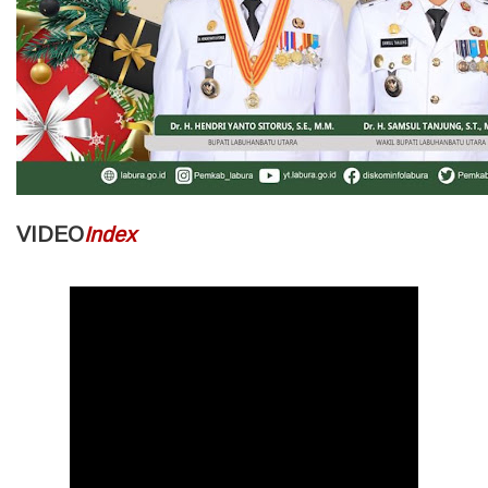
VIDEO
Index