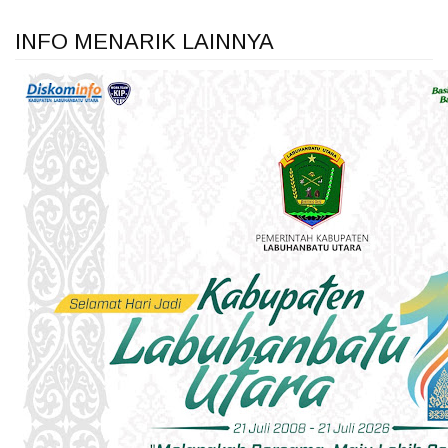
INFO MENARIK LAINNYA