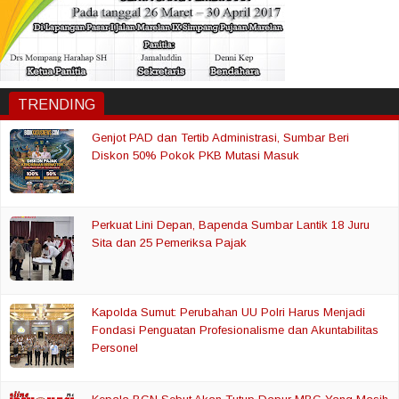
TRENDING
Genjot PAD dan Tertib Administrasi, Sumbar Beri
Diskon 50% Pokok PKB Mutasi Masuk
Perkuat Lini Depan, Bapenda Sumbar Lantik 18 Juru
Sita dan 25 Pemeriksa Pajak
Kapolda Sumut: Perubahan UU Polri Harus Menjadi
Fondasi Penguatan Profesionalisme dan Akuntabilitas
Personel