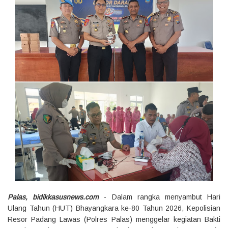
Palas, bidikkasusnews.com
- Dalam rangka menyambut Hari
Ulang Tahun (HUT) Bhayangkara ke-80 Tahun 2026, Kepolisian
Resor Padang Lawas (Polres Palas) menggelar kegiatan Bakti