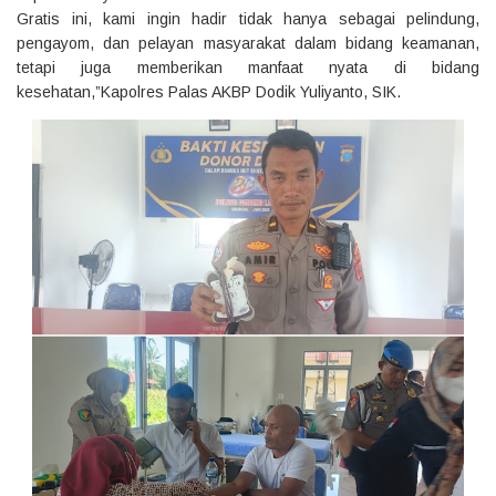
Gratis ini, kami ingin hadir tidak hanya sebagai pelindung,
pengayom, dan pelayan masyarakat dalam bidang keamanan,
tetapi juga memberikan manfaat nyata di bidang
kesehatan,”Kapolres Palas AKBP Dodik Yuliyanto, SIK.