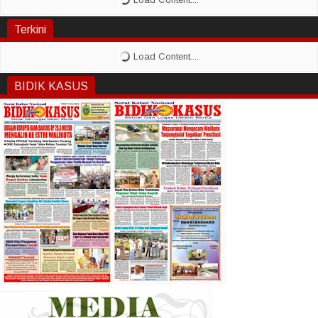
Terkini
BIDIK KASUS