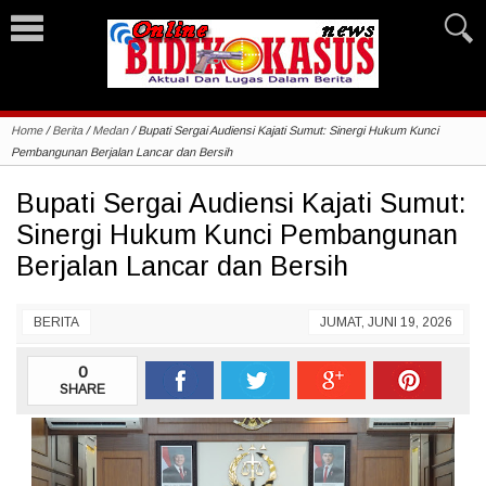
Home
/
Berita
/
Medan
/
Bupati Sergai Audiensi Kajati Sumut: Sinergi Hukum Kunci
Pembangunan Berjalan Lancar dan Bersih
Bupati Sergai Audiensi Kajati Sumut:
Sinergi Hukum Kunci Pembangunan
Berjalan Lancar dan Bersih
BERITA
JUMAT, JUNI 19, 2026
0
SHARE