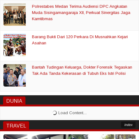
Polrestabes Medan Terima Audiensi DPC Angkatan
Muda Sisingamangaraja XII, Perkuat Sinergitas Jaga
Kamtibmas
Barang Bukti Dari 120 Perkara Di Musnahkan Kejari
Asahan
Bantah Tudingan Keluarga, Dokter Forensik Tegaskan
Tak Ada Tanda Kekerasan di Tubuh Eks Istri Polisi
DUNIA
Index
TRAVEL