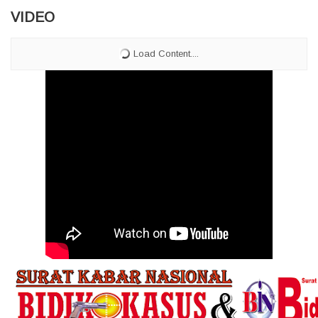
VIDEO