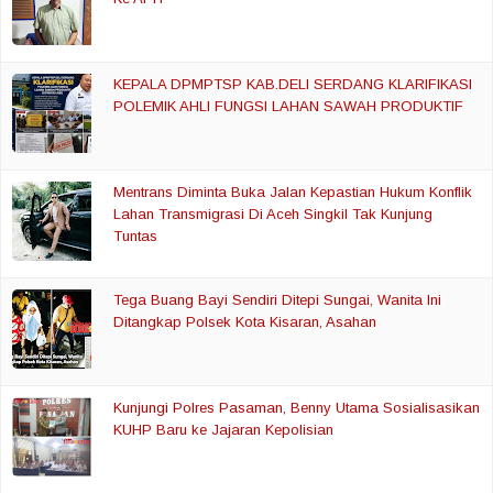
KEPALA DPMPTSP KAB.DELI SERDANG KLARIFIKASI
POLEMIK AHLI FUNGSI LAHAN SAWAH PRODUKTIF
Mentrans Diminta Buka Jalan Kepastian Hukum Konflik
Lahan Transmigrasi Di Aceh Singkil Tak Kunjung
Tuntas
Tega Buang Bayi Sendiri Ditepi Sungai, Wanita Ini
Ditangkap Polsek Kota Kisaran, Asahan
Kunjungi Polres Pasaman, Benny Utama Sosialisasikan
KUHP Baru ke Jajaran Kepolisian